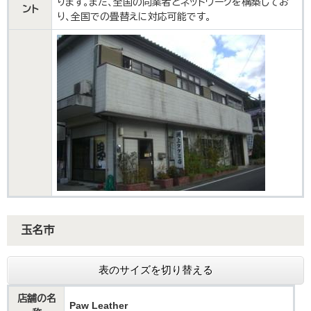
ります。また、全国の同業者とネットワークを構築してお
ント
り、全国での畳替えに対応可能です。
玉名市
表のサイズを切り替える
店舗の名
Paw Leather