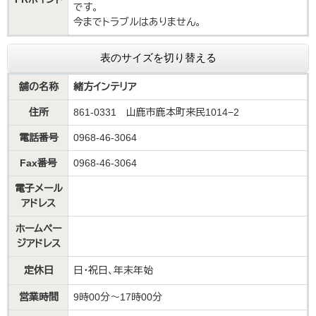
です。
今までトラブルはありません。
表のサイズを切り替える
舗の名称
緒方インテリア
住所
861-0331 山鹿市鹿本町来民1014−2
電話番号
0968-46-3064
Fax番号
0968-46-3064
電子メール
アドレス
ホームペー
ジアドレス
定休日
日・祝日、年末年始
営業時間
9時00分～17時00分