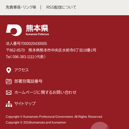
免責事項・リンク等
RSS配信について
法人番号7000020430005
〒862-8570 熊本県熊本市中央区水前寺6丁目18番1号
Tel：096-383-1111（代表）
アクセス
部署別電話番号
ホームページに関するお問い合わせ
サイトマップ
Copyright © Kumamoto Prefectural Government. All Rights Reserved.
Copyright © 2010kumamoto pref.kumamon