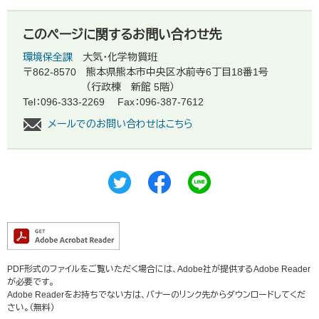
このページに関するお問い合わせ先
環境保全課
大気・化学物質班
〒862-8570
熊本県熊本市中央区水前寺6丁目18番1号
（行政棟 新館 5階）
Tel：096-333-2269
Fax：096-387-7612
メールでのお問い合わせはこちら
PDF形式のファイルをご覧いただく場合には、Adobe社が提供するAdobe Reader
が必要です。
Adobe Readerをお持ちでない方は、バナーのリンク先からダウンロードしてくだ
さい。（無料）