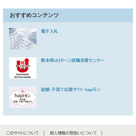
おすすめコンテンツ
電子入札
熊本県UIJターン就職支援センター
結婚・子育て応援サイト hapiモン
このサイトについて
個人情報の取扱いについて