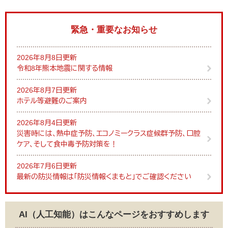
緊急・重要なお知らせ
2026年8月8日更新
令和8年熊本地震に関する情報
2026年8月7日更新
ホテル等避難のご案内
2026年8月4日更新
災害時には、熱中症予防、エコノミークラス症候群予防、口腔
ケア、そして食中毒予防対策を！
2026年7月6日更新
最新の防災情報は「防災情報くまもと」でご確認ください
AI（人工知能）は
こんなページをおすすめします