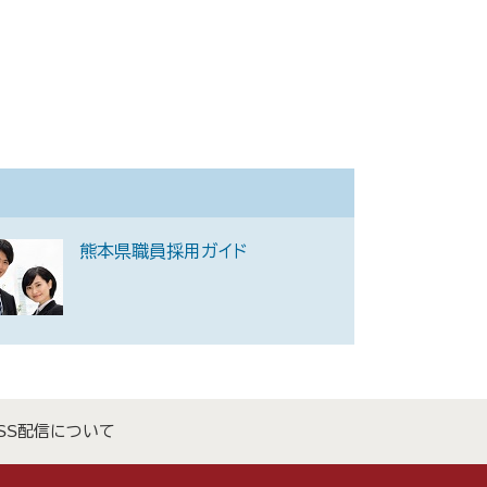
熊本県職員採用ガイド
SS配信について