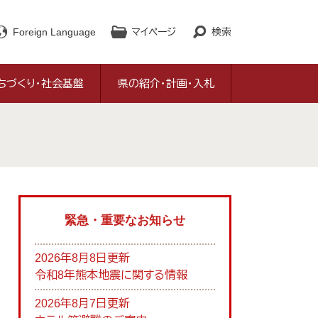
Foreign Language
マイページ
検索
ちづくり・社会基盤
県の紹介・計画・入札
緊急・重要なお知らせ
2026年8月8日更新
令和8年熊本地震に関する情報
2026年8月7日更新