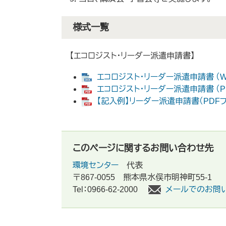
様式一覧
【エコロジスト・リーダー派遣申請書】
エコロジスト・リーダー派遣申請書 （Wo
エコロジスト・リーダー派遣申請書 （PD
【記入例】リーダー派遣申請書（PDFファ
このページに関するお問い合わせ先
環境センター
代表
〒867-0055
熊本県水俣市明神町55-1
Tel：0966-62-2000
メールでのお問