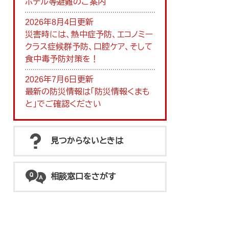
ホテル等避難のご案内
2026年8月4日更新
災害時には、熱中症予防、エコノミー
クラス症候群予防、口腔ケア、そして
食中毒予防対策を！
2026年7月6日更新
最新の防災情報は「防災情報くまも
と」でご確認ください
見つからないときは
相談窓口をさがす