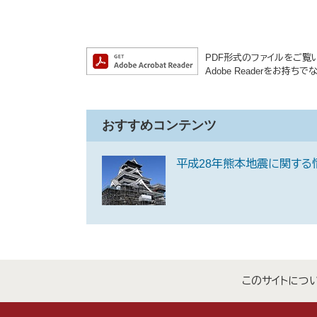
PDF形式のファイルをご覧いた
Adobe Readerをお
おすすめコンテンツ
平成28年熊本地震に関する
このサイトにつ