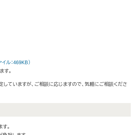
ル：469KB）
ます。
定していますが、ご相談に応じますので、気軽にご相談くださ
ます。