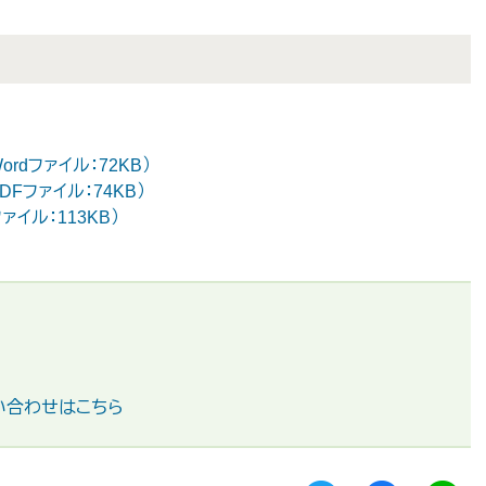
rdファイル：72KB）
Fファイル：74KB）
イル：113KB）
い合わせはこちら