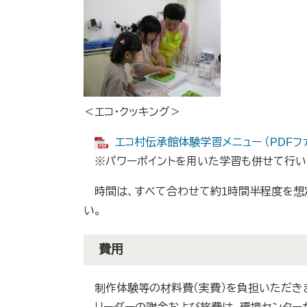
​＜エコ・クッキング＞
エコ村伝承館体験学習メニュー （PDFファイ
※パワーポイントを用いた学習も併せて行い
時間は、すべて合わせて約1時間半程度を想
い。
費用
制作体験等の材料費（実費）を負担いただき