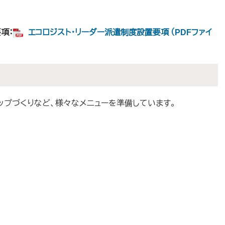
項：
エコロジスト・リーダー派遣制度設置要項 （PDFファイ
ップづくりなど、様々なメニューを準備しています。