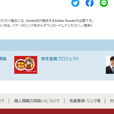
だく場合には、Adobe社が提供するAdobe Readerが必要です。
持ちでない方は、バナーのリンク先からダウンロードしてください。（無料）
情報
熊本復興プロジェクト
いて
個人情報の取扱いについて
免責事項・リンク等
R