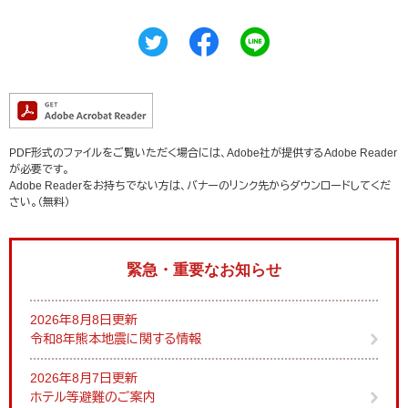
PDF形式のファイルをご覧いただく場合には、Adobe社が提供するAdobe Reader
が必要です。
Adobe Readerをお持ちでない方は、バナーのリンク先からダウンロードしてくだ
さい。（無料）
緊急・重要なお知らせ
2026年8月8日更新
令和8年熊本地震に関する情報
2026年8月7日更新
ホテル等避難のご案内