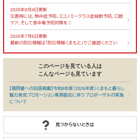
2026年8月4日更新
災害時には、熱中症予防、エコノミークラス症候群予防、口腔
ケア、そして食中毒予防対策を！
2026年7月6日更新
最新の防災情報は「防災情報くまもと」でご確認ください
このページを見ている人は
こんなページも見ています
【質問書への回答掲載】令和8年度（2026年度）くまもと暮らし
魅力発見プロモーション業務委託に伴うプロポーザルの実施
について
見つからないときは