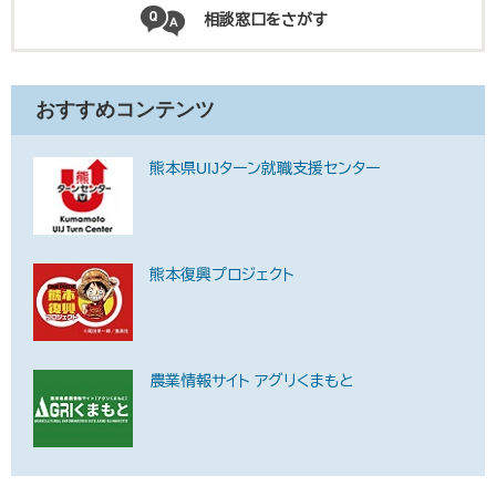
相談窓口をさがす
おすすめコンテンツ
熊本県UIJターン就職支援センター
熊本復興プロジェクト
農業情報サイト アグリくまもと