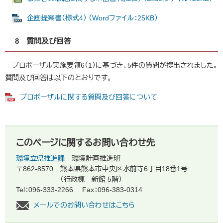
企画提案書（様式4） （Wordファイル：25KB）
8 質問及び回答
プロポーザル実施要領6（1）に基づき、5件の質問が提出されました。
質問及び回答は以下のとおりです。
プロポーザルに関する質問及び回答について
このページに関するお問い合わせ先
環境立県推進課
環境計画推進班
〒862-8570
熊本県熊本市中央区水前寺6丁目18番1号
（行政棟 新館 5階）
Tel：096-333-2266
Fax：096-383-0314
メールでのお問い合わせはこちら