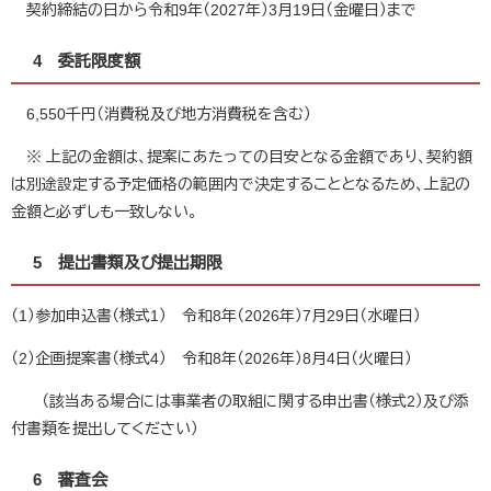
契約締結の日から令和9年（2027年）3月19日（金曜日）まで
4 委託限度額
6,550千円（消費税及び地方消費税を含む）
※ 上記の金額は、提案にあたっての目安となる金額であり、契約額
は別途設定する予定価格の範囲内で決定することとなるため、上記の
金額と必ずしも一致しない。
5 提出書類及び提出期限
（1）参加申込書（様式1） 令和8年（2026年）7月29日（水曜日）
（2）企画提案書（様式4） 令和8年（2026年）8月4日（火曜日）
（該当ある場合には事業者の取組に関する申出書（様式2）及び添
付書類を提出してください）
6 審査会