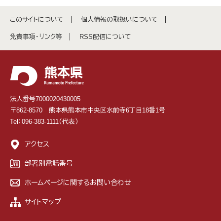
このサイトについて
個人情報の取扱いについて
免責事項・リンク等
RSS配信について
法人番号7000020430005
〒862-8570 熊本県熊本市中央区水前寺6丁目18番1号
Tel：096-383-1111（代表）
アクセス
部署別電話番号
ホームページに関するお問い合わせ
サイトマップ