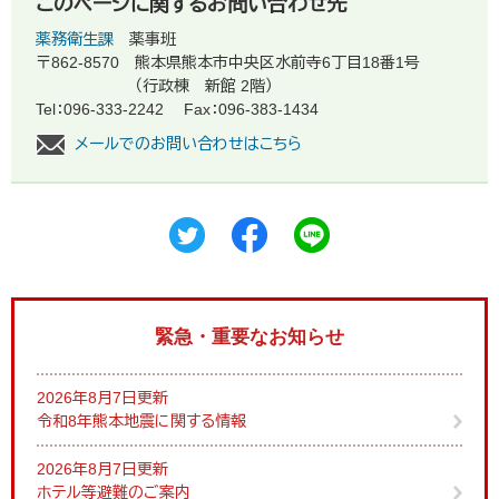
このページに関するお問い合わせ先
薬務衛生課
薬事班
〒862-8570
熊本県熊本市中央区水前寺6丁目18番1号
（行政棟 新館 2階）
Tel：096-333-2242
Fax：096-383-1434
メールでのお問い合わせはこちら
緊急・重要なお知らせ
2026年8月7日更新
令和8年熊本地震に関する情報
2026年8月7日更新
ホテル等避難のご案内