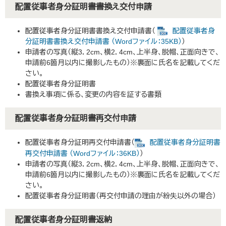
配置従事者身分証明書書換え交付申請
配置従事者身分証明書書換え交付申請書（
配置従事者身
分証明書書換え交付申請書 （Wordファイル：35KB）
）
申請者の写真（縦3．2cm、横2．4cm、上半身、脱帽、正面向きで、
申請前6箇月以内に撮影したもの）※裏面に氏名を記載してくだ
さい。
配置従事者身分証明書
書換え事項に係る、変更の内容を証する書類
配置従事者身分証明書再交付申請
配置従事者身分証明再交付申請書（
配置従事者身分証明書
再交付申請書 （Wordファイル：36KB）
）
申請者の写真（縦3．2cm、横2．4cm、上半身、脱帽、正面向きで、
申請前6箇月以内に撮影したもの）※裏面に氏名を記載してくだ
さい。
配置従事者身分証明書（再交付申請の理由が紛失以外の場合）
配置従事者身分証明書返納