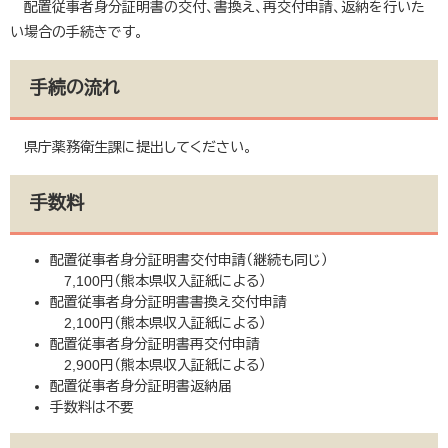
配置従事者身分証明書の交付、書換え、再交付申請、返納を行いた
い場合の手続きです。
手続の流れ
県庁薬務衛生課に提出してください。
手数料
配置従事者身分証明書交付申請（継続も同じ）
7,100円（熊本県収入証紙による）
配置従事者身分証明書書換え交付申請
2,100円（熊本県収入証紙による）
配置従事者身分証明書再交付申請
2,900円（熊本県収入証紙による）
配置従事者身分証明書返納届
手数料は不要