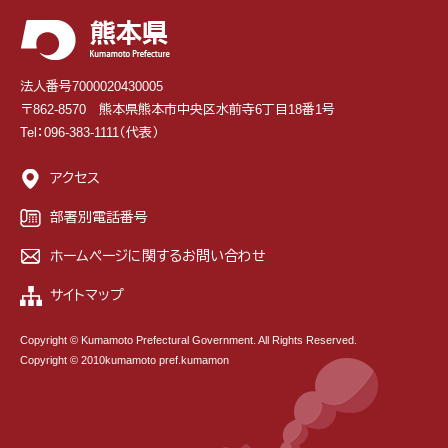
法人番号7000020430005
〒862-8570 熊本県熊本市中央区水前寺6丁目18番1号
Tel：096-383-1111（代表）
アクセス
部署別電話番号
ホームページに関するお問い合わせ
サイトマップ
Copyright © Kumamoto Prefectural Government. All Rights Reserved.
Copyright © 2010kumamoto pref.kumamon