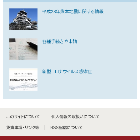
平成28年熊本地震に関する情報
各種手続きや申請
新型コロナウイルス感染症
このサイトについて
個人情報の取扱いについて
免責事項・リンク等
RSS配信について