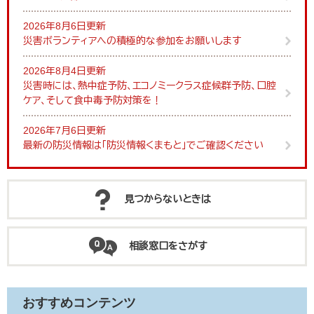
2026年8月6日更新
災害ボランティアへの積極的な参加をお願いします
2026年8月4日更新
災害時には、熱中症予防、エコノミークラス症候群予防、口腔
ケア、そして食中毒予防対策を！
2026年7月6日更新
最新の防災情報は「防災情報くまもと」でご確認ください
見つからないときは
相談窓口をさがす
おすすめコンテンツ