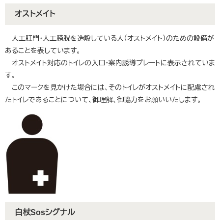
オストメイト
人工肛門・人工膀胱を造設している人（オストメイト）のための設備が
あることを表しています。
オストメイト対応のトイレの入口・案内誘導プレートに表示されていま
す。
このマークを見かけた場合には、そのトイレがオストメイトに配慮され
たトイレであることについて、御理解、御協力をお願いいたします。
白杖Sosシグナル