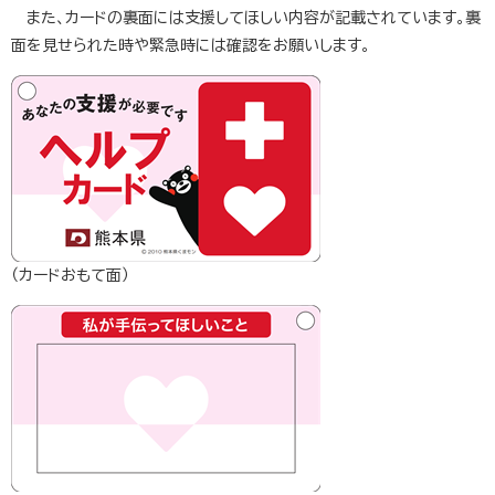
また、カードの裏面には支援してほしい内容が記載されています。裏
面を見せられた時や緊急時には確認をお願いします。
​（カードおもて面）