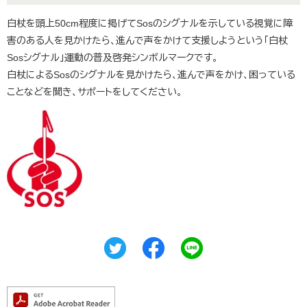
白杖を頭上50cm程度に掲げてSosのシグナルを示している視覚に障
害のある人を見かけたら、進んで声をかけて支援しようという「白杖
Sosシグナル」運動の普及啓発シンボルマークです。
白杖によるSosのシグナルを見かけたら、進んで声をかけ、困っている
ことなどを聞き、サポートをしてください。