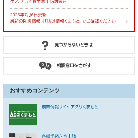
ケア、そして食中毒予防対策を！
2026年7月6日更新
最新の防災情報は「防災情報くまもと」でご確認ください
見つからないときは
相談窓口をさがす
おすすめコンテンツ
農業情報サイト アグリくまもと
各種手続きや申請