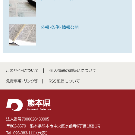
公報・条例・情報公開
このサイトについて
個人情報の取扱いについて
免責事項・リンク等
RSS配信について
法人番号7000020430005
〒862-8570 熊本県熊本市中央区水前寺6丁目18番1号
Tel：096-383-1111（代表）