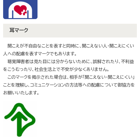
耳マーク
聞こえが不自由なことを表すと同時に、聞こえない人・聞こえにくい
人への配慮を表すマークでもあります。
聴覚障害者は見た目には分からないために、誤解されたり、不利益
をこうむったり、社会生活上で不安が少なくありません。
このマークを掲示された場合は、相手が「聞こえない・聞こえにくい」
ことを理解し、コミュニケーションの方法等への配慮について御協力を
お願いいたします。