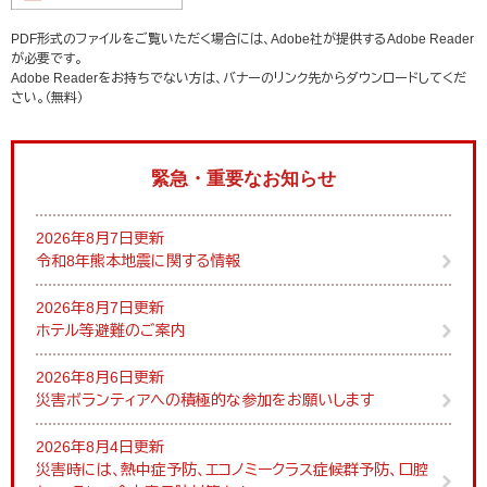
PDF形式のファイルをご覧いただく場合には、Adobe社が提供するAdobe Reader
が必要です。
Adobe Readerをお持ちでない方は、バナーのリンク先からダウンロードしてくだ
さい。（無料）
緊急・重要なお知らせ
2026年8月7日更新
令和8年熊本地震に関する情報
2026年8月7日更新
ホテル等避難のご案内
2026年8月6日更新
災害ボランティアへの積極的な参加をお願いします
2026年8月4日更新
災害時には、熱中症予防、エコノミークラス症候群予防、口腔