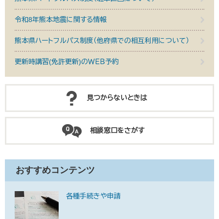
令和8年熊本地震に関する情報
熊本県ハートフルパス制度（他府県での相互利用について）
更新時講習(免許更新)のＷＥＢ予約
見つからないときは
相談窓口をさがす
おすすめコンテンツ
各種手続きや申請