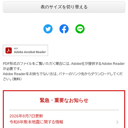
表のサイズを切り替える
PDF形式のファイルをご覧いただく場合には、Adobe社が提供するAdobe Reader
が必要です。
Adobe Readerをお持ちでない方は、バナーのリンク先からダウンロードしてくだ
さい。（無料）
緊急・重要なお知らせ
2026年8月7日更新
令和8年熊本地震に関する情報