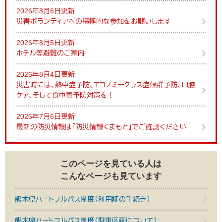
2026年8月6日更新
災害ボランティアへの積極的な参加をお願いします
2026年8月5日更新
ホテル等避難のご案内
2026年8月4日更新
災害時には、熱中症予防、エコノミークラス症候群予防、口腔
ケア、そして食中毒予防対策を！
2026年7月6日更新
最新の防災情報は「防災情報くまもと」でご確認ください
このページを見ている人は
こんなページも見ています
熊本県ハートフルパス制度（利用証の手続き）
熊本県ハートフルパス制度（駐車区画について）