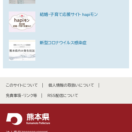
結婚・子育て応援サイト hapiモン
新型コロナウイルス感染症
このサイトについて
個人情報の取扱いについて
免責事項・リンク等
RSS配信について