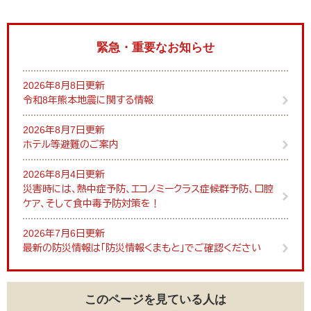
緊急・重要なお知らせ
2026年8月8日更新
令和8年熊本地震に関する情報
2026年8月7日更新
ホテル等避難のご案内
2026年8月4日更新
災害時には、熱中症予防、エコノミークラス症候群予防、口腔
ケア、そして食中毒予防対策を！
2026年7月6日更新
最新の防災情報は「防災情報くまもと」でご確認ください
このページを見ている人は