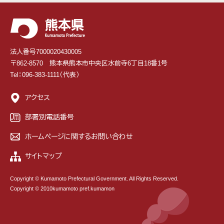
法人番号7000020430005
〒862-8570 熊本県熊本市中央区水前寺6丁目18番1号
Tel：096-383-1111（代表）
アクセス
部署別電話番号
ホームページに関するお問い合わせ
サイトマップ
Copyright © Kumamoto Prefectural Government. All Rights Reserved.
Copyright © 2010kumamoto pref.kumamon