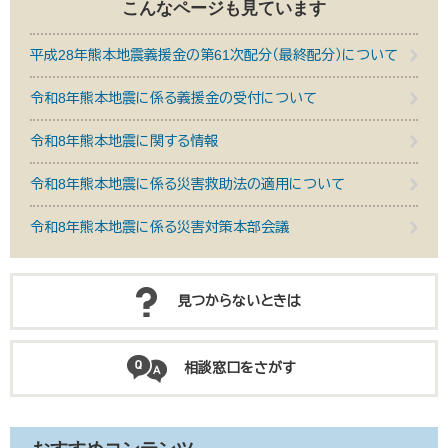
こんなページも見ています
平成28年熊本地震義援金の第61次配分（最終配分）について
令和8年熊本地震に係る義援金の受付について
令和8年熊本地震に関する情報
令和8年熊本地震に係る災害救助法の適用について
令和8年熊本地震に係る災害対策本部会議
見つからないときは
相談窓口をさがす