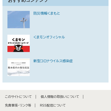
おすすめコンテンツ
防災情報くまもと
くまモンオフィシャル
新型コロナウイルス感染症
このサイトについて
個人情報の取扱いについて
免責事項・リンク等
RSS配信について