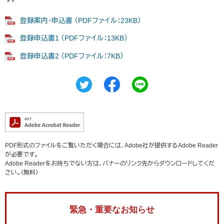
登録案内・申込書 （PDFファイル：23KB）
登録申込書1 （PDFファイル：13KB）
登録申込書2 （PDFファイル：7KB）
PDF形式のファイルをご覧いただく場合には、Adobe社が提供するAdobe Reader
が必要です。
Adobe Readerをお持ちでない方は、バナーのリンク先からダウンロードしてくだ
さい。（無料）
緊急・重要なお知らせ