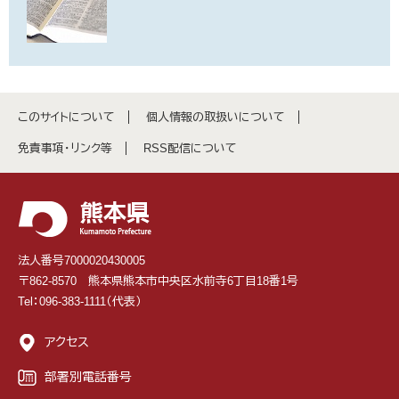
このサイトについて
個人情報の取扱いについて
免責事項・リンク等
RSS配信について
法人番号7000020430005
〒862-8570 熊本県熊本市中央区水前寺6丁目18番1号
Tel：096-383-1111（代表）
アクセス
部署別電話番号