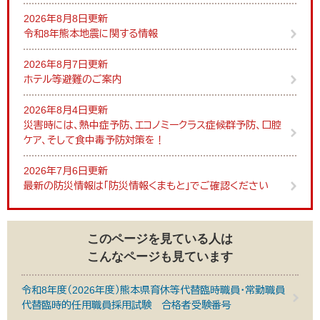
2026年8月8日更新
令和8年熊本地震に関する情報
2026年8月7日更新
ホテル等避難のご案内
2026年8月4日更新
災害時には、熱中症予防、エコノミークラス症候群予防、口腔
ケア、そして食中毒予防対策を！
2026年7月6日更新
最新の防災情報は「防災情報くまもと」でご確認ください
このページを見ている人は
こんなページも見ています
令和8年度（2026年度）熊本県育休等代替臨時職員・常勤職員
代替臨時的任用職員採用試験 合格者受験番号