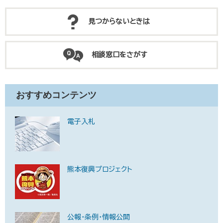
見つからないときは
相談窓口をさがす
おすすめコンテンツ
電子入札
熊本復興プロジェクト
公報・条例・情報公開