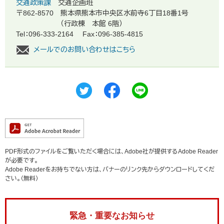
交通政策課
交通企画班
〒862-8570
熊本県熊本市中央区水前寺6丁目18番1号
（行政棟 本館 6階）
Tel：096-333-2164
Fax：096-385-4815
メールでのお問い合わせはこちら
PDF形式のファイルをご覧いただく場合には、Adobe社が提供するAdobe Reader
が必要です。
Adobe Readerをお持ちでない方は、バナーのリンク先からダウンロードしてくだ
さい。（無料）
緊急・重要なお知らせ