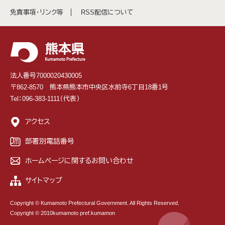
免責事項・リンク等
RSS配信について
法人番号7000020430005
〒862-8570 熊本県熊本市中央区水前寺6丁目18番1号
Tel：096-383-1111（代表）
アクセス
部署別電話番号
ホームページに関するお問い合わせ
サイトマップ
Copyright © Kumamoto Prefectural Government. All Rights Reserved.
Copyright © 2010kumamoto pref.kumamon