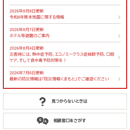
2026年8月8日更新
令和8年熊本地震に関する情報
2026年8月7日更新
ホテル等避難のご案内
2026年8月4日更新
災害時には、熱中症予防、エコノミークラス症候群予防、口腔
ケア、そして食中毒予防対策を！
2026年7月6日更新
最新の防災情報は「防災情報くまもと」でご確認ください
見つからないときは
相談窓口をさがす