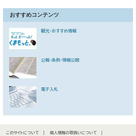
おすすめコンテンツ
観光・おすすめ情報
公報・条例・情報公開
電子入札
このサイトについて
個人情報の取扱いについて