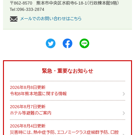
〒862-8570
熊本市中央区水前寺6-18-1（行政棟本館9階）
Tel：096-333-2874
メールでのお問い合わせはこちら
緊急・重要なお知らせ
2026年8月8日更新
令和8年熊本地震に関する情報
2026年8月7日更新
ホテル等避難のご案内
2026年8月4日更新
災害時には、熱中症予防、エコノミークラス症候群予防、口腔