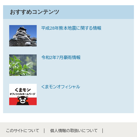
おすすめコンテンツ
平成28年熊本地震に関する情報
令和2年7月豪雨情報
くまモンオフィシャル
このサイトについて
個人情報の取扱いについて