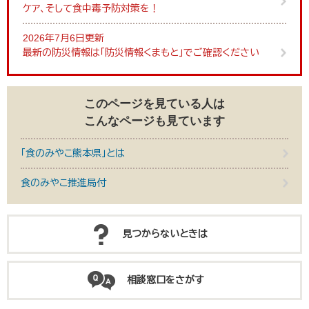
ケア、そして食中毒予防対策を！
2026年7月6日更新
最新の防災情報は「防災情報くまもと」でご確認ください
このページを見ている人は
こんなページも見ています
「食のみやこ熊本県」とは
食のみやこ推進局付
見つからないときは
相談窓口をさがす