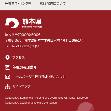
免責事項・リンク等
RSS配信について
法人番号7000020430005
〒862-8570 熊本県熊本市中央区水前寺6丁目18番1号
Tel：096-383-1111（代表）
アクセス
部署別電話番号
ホームページに関するお問い合わせ
サイトマップ
Copyright © Kumamoto Prefectural Government. All Rights Reserved.
Copyright © 2010kumamoto pref.kumamon