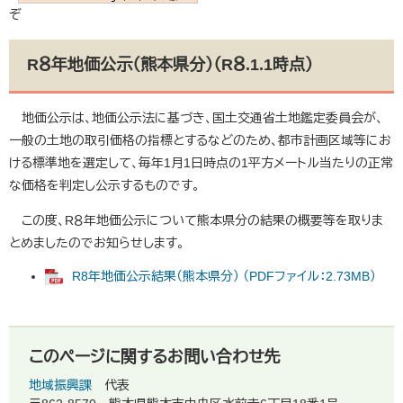
ぞ
R８年地価公示（熊本県分）（R８.1.1時点）
地価公示は、地価公示法に基づき、国土交通省土地鑑定委員会が、
一般の土地の取引価格の指標とするなどのため、都市計画区域等にお
ける標準地を選定して、毎年1月1日時点の1平方メートル当たりの正常
な価格を判定し公示するものです。
この度、R８年地価公示について熊本県分の結果の概要等を取りま
とめましたのでお知らせします。
R8年地価公示結果（熊本県分） （PDFファイル：2.73MB）
このページに関するお問い合わせ先
地域振興課
代表