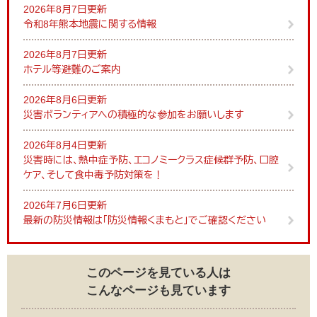
2026年8月7日更新
令和8年熊本地震に関する情報
2026年8月7日更新
ホテル等避難のご案内
2026年8月6日更新
災害ボランティアへの積極的な参加をお願いします
2026年8月4日更新
災害時には、熱中症予防、エコノミークラス症候群予防、口腔
ケア、そして食中毒予防対策を！
2026年7月6日更新
最新の防災情報は「防災情報くまもと」でご確認ください
このページを見ている人は
こんなページも見ています