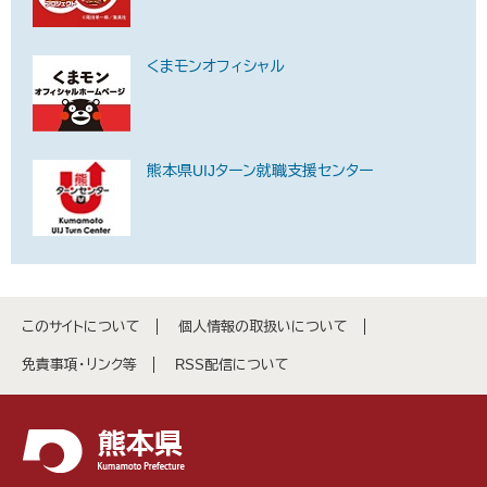
くまモンオフィシャル
熊本県UIJターン就職支援センター
このサイトについて
個人情報の取扱いについて
免責事項・リンク等
RSS配信について