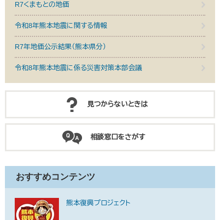
R7くまもとの地価
令和8年熊本地震に関する情報
R7年地価公示結果（熊本県分）
令和8年熊本地震に係る災害対策本部会議
見つからないときは
相談窓口をさがす
おすすめコンテンツ
熊本復興プロジェクト