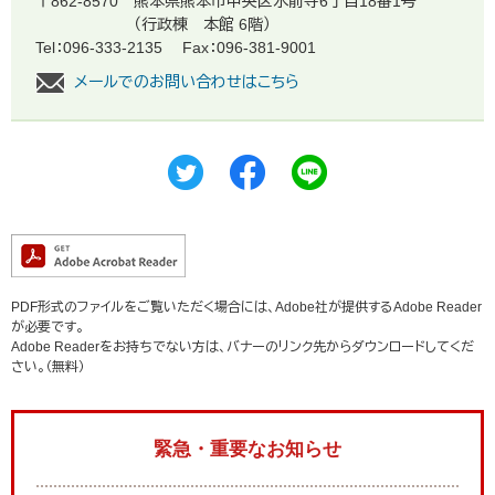
〒862-8570
熊本県熊本市中央区水前寺6丁目18番1号
（行政棟 本館 6階）
Tel：096-333-2135
Fax：096-381-9001
メールでのお問い合わせはこちら
PDF形式のファイルをご覧いただく場合には、Adobe社が提供するAdobe Reader
が必要です。
Adobe Readerをお持ちでない方は、バナーのリンク先からダウンロードしてくだ
さい。（無料）
緊急・重要なお知らせ