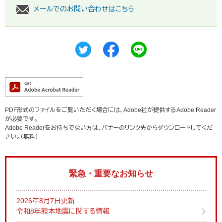
メールでのお問い合わせはこちら
PDF形式のファイルをご覧いただく場合には、Adobe社が提供するAdobe Reader
が必要です。
Adobe Readerをお持ちでない方は、バナーのリンク先からダウンロードしてくだ
さい。（無料）
緊急・重要なお知らせ
2026年8月7日更新
令和8年熊本地震に関する情報