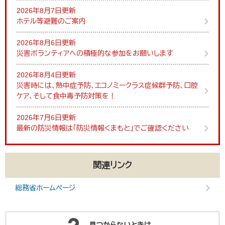
2026年8月7日更新
ホテル等避難のご案内
2026年8月6日更新
災害ボランティアへの積極的な参加をお願いします
2026年8月4日更新
災害時には、熱中症予防、エコノミークラス症候群予防、口腔
ケア、そして食中毒予防対策を！
2026年7月6日更新
最新の防災情報は「防災情報くまもと」でご確認ください
関連リンク
総務省ホームページ