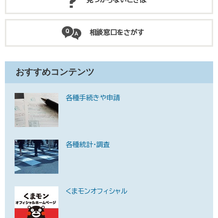
見つからないときは
相談窓口をさがす
おすすめコンテンツ
各種手続きや申請
各種統計・調査
くまモンオフィシャル