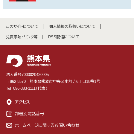
このサイトについて
個人情報の取扱いについて
免責事項・リンク等
RSS配信について
法人番号7000020430005
〒862-8570 熊本県熊本市中央区水前寺6丁目18番1号
Tel：096-383-1111（代表）
アクセス
部署別電話番号
ホームページに関するお問い合わせ