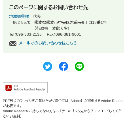
このページに関するお問い合わせ先
地域振興課
代表
〒862-8570
熊本県熊本市中央区水前寺6丁目18番1号
（行政棟 本館 6階）
Tel：096-333-2135
Fax：096-381-9001
メールでのお問い合わせはこちら
PDF形式のファイルをご覧いただく場合には、Adobe社が提供するAdobe Reader
が必要です。
Adobe Readerをお持ちでない方は、バナーのリンク先からダウンロードしてくだ
さい。（無料）