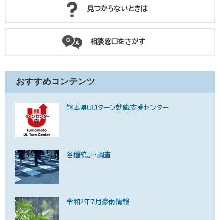
見つからないときは
相談窓口をさがす
おすすめコンテンツ
熊本県UIJターン就職支援センター
各種統計・調査
令和2年7月豪雨情報