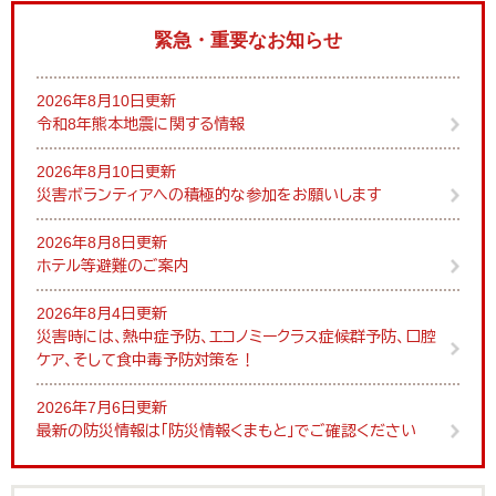
緊急・重要なお知らせ
2026年8月10日更新
令和8年熊本地震に関する情報
2026年8月10日更新
災害ボランティアへの積極的な参加をお願いします
2026年8月8日更新
ホテル等避難のご案内
2026年8月4日更新
災害時には、熱中症予防、エコノミークラス症候群予防、口腔
ケア、そして食中毒予防対策を！
2026年7月6日更新
最新の防災情報は「防災情報くまもと」でご確認ください