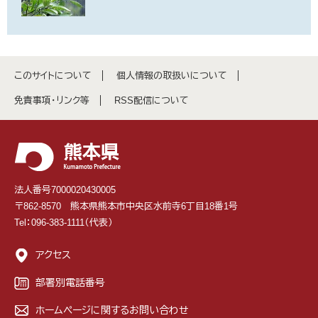
このサイトについて
個人情報の取扱いについて
免責事項・リンク等
RSS配信について
法人番号7000020430005
〒862-8570 熊本県熊本市中央区水前寺6丁目18番1号
Tel：096-383-1111（代表）
アクセス
部署別電話番号
ホームページに関するお問い合わせ