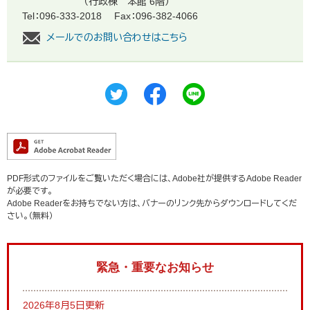
（行政棟 本館 6階）
Tel：096-333-2018
Fax：096-382-4066
メールでのお問い合わせはこちら
PDF形式のファイルをご覧いただく場合には、Adobe社が提供するAdobe Reader
が必要です。
Adobe Readerをお持ちでない方は、バナーのリンク先からダウンロードしてくだ
さい。（無料）
緊急・重要なお知らせ
2026年8月5日更新