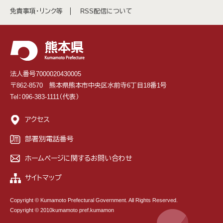
免責事項・リンク等
RSS配信について
法人番号7000020430005
〒862-8570 熊本県熊本市中央区水前寺6丁目18番1号
Tel：096-383-1111（代表）
アクセス
部署別電話番号
ホームページに関するお問い合わせ
サイトマップ
Copyright © Kumamoto Prefectural Government. All Rights Reserved.
Copyright © 2010kumamoto pref.kumamon