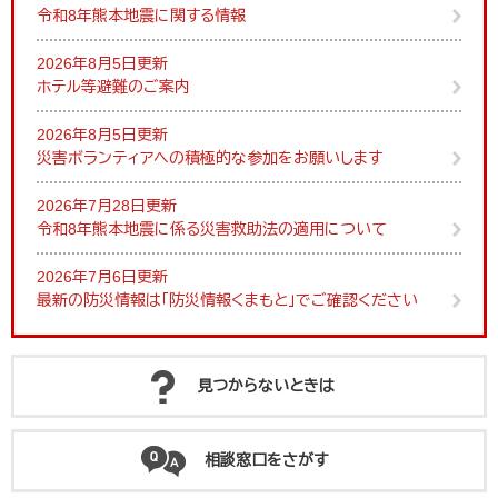
令和8年熊本地震に関する情報
2026年8月5日更新
ホテル等避難のご案内
2026年8月5日更新
災害ボランティアへの積極的な参加をお願いします
2026年7月28日更新
令和8年熊本地震に係る災害救助法の適用について
2026年7月6日更新
最新の防災情報は「防災情報くまもと」でご確認ください
見つからないときは
相談窓口をさがす