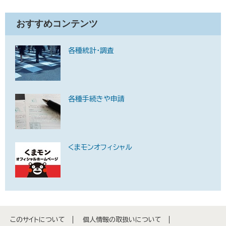
おすすめコンテンツ
各種統計・調査
各種手続きや申請
くまモンオフィシャル
このサイトについて
個人情報の取扱いについて