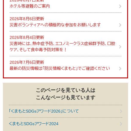
2026年8月7日更新
ホテル等避難のご案内
2026年8月6日更新
災害ボランティアへの積極的な参加をお願いします
2026年8月4日更新
災害時には、熱中症予防、エコノミークラス症候群予防、口腔
ケア、そして食中毒予防対策を！
2026年7月6日更新
最新の防災情報は「防災情報くまもと」でご確認ください
このページを見ている人は
こんなページも見ています
「くまもとSDGsアワード2026」について
くまもとSDGsアワード2024