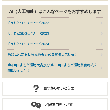
AI（人工知能）は
こんなページをおすすめします
くまもとSDGsアワード2022
くまもとSDGsアワード2023
くまもとSDGsアワード2024
第33回くまもと環境賞表彰式を開催しました！
第４回くまもと環境大賞及び第35回くまもと環境賞表彰式を
開催しました！
見つからないときは
相談窓口をさがす