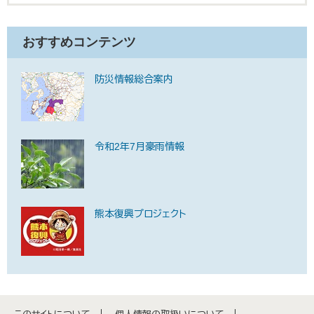
おすすめコンテンツ
防災情報総合案内
令和2年7月豪雨情報
熊本復興プロジェクト