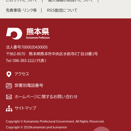
このサイトについて
個人情報の取扱いについて
免責事項・リンク等
RSS配信について
法人番号7000020430005
〒862-8570 熊本県熊本市中央区水前寺6丁目18番1号
Tel：096-383-1111（代表）
アクセス
部署別電話番号
ホームページに関するお問い合わせ
サイトマップ
Copyright © Kumamoto Prefectural Government. All Rights Reserved.
Copyright © 2010kumamoto pref.kumamon