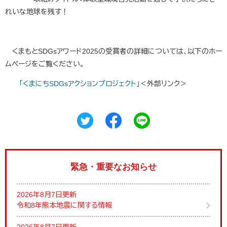
れいな地球を残す！
くまもとSDGsアワード2025の受賞者の詳細については、以下のホー
ムページをご覧ください。
「くまにちSDGsアクションプロジェクト」
＜外部リンク＞
緊急・重要なお知らせ
2026年8月7日更新
令和8年熊本地震に関する情報