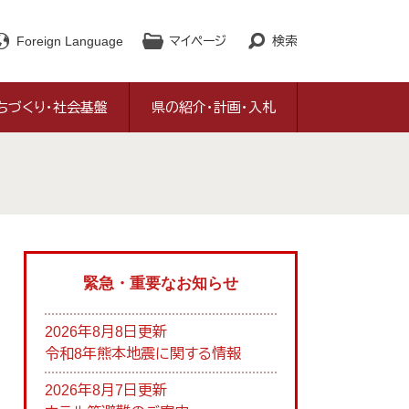
Foreign Language
マイページ
検索
ちづくり・社会基盤
県の紹介・計画・入札
緊急・重要なお知らせ
2026年8月8日更新
令和8年熊本地震に関する情報
2026年8月7日更新