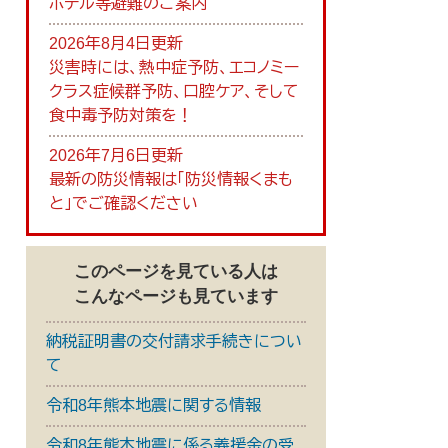
ホテル等避難のご案内
2026年8月4日更新
災害時には、熱中症予防、エコノミー
クラス症候群予防、口腔ケア、そして
食中毒予防対策を！
2026年7月6日更新
最新の防災情報は「防災情報くまも
と」でご確認ください
このページを見ている人は
こんなページも見ています
納税証明書の交付請求手続きについ
て
令和8年熊本地震に関する情報
令和8年熊本地震に係る義援金の受