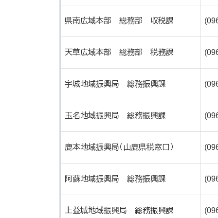
県南広域本部 総務部 収税課
(09
天草広域本部 総務部 税務課
(09
宇城地域振興局 総務振興課
(09
玉名地域振興局 総務振興課
(09
鹿本地域振興局（山鹿県税窓口）
(09
阿蘇地域振興局 総務振興課
(09
上益城地域振興局 総務振興課
(09