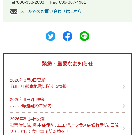
Tel：096-333-2098
Fax：096-387-4901
メールでのお問い合わせはこちら
緊急・重要なお知らせ
2026年8月8日更新
令和8年熊本地震に関する情報
2026年8月7日更新
ホテル等避難のご案内
2026年8月4日更新
災害時には、熱中症予防、エコノミークラス症候群予防、口腔
ケア、そして食中毒予防対策を！