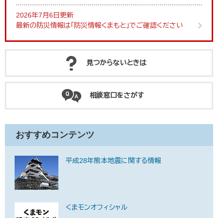
2026年7月6日更新
最新の防災情報は「防災情報くまもと」でご確認ください
見つからないときは
相談窓口をさがす
おすすめコンテンツ
平成28年熊本地震に関する情報
くまモンオフィシャル