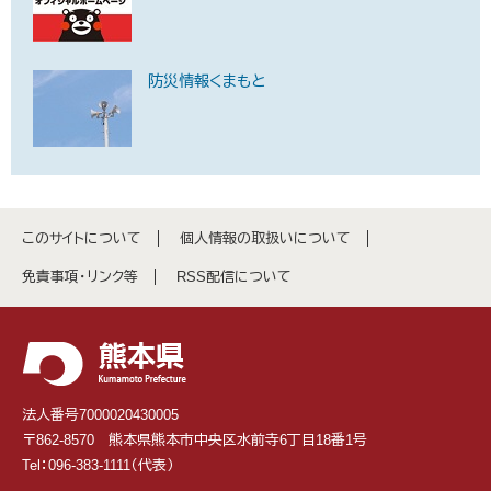
防災情報くまもと
このサイトについて
個人情報の取扱いについて
免責事項・リンク等
RSS配信について
法人番号7000020430005
〒862-8570 熊本県熊本市中央区水前寺6丁目18番1号
Tel：096-383-1111（代表）