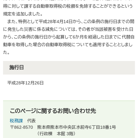
得に対して課する自動車取得税の税額を免除することができるという
規定を追加しました。
また、特例として平成28年4月14日から、この条例の施行日までの間
に発生した災害に係る減免については、その者が当該被害を受けた日
から、この条例の施行日から起算して6か月を経過した日までに代替自
動車を取得した場合の自動車取得税についても適用することとしまし
た。
施行日
平成28年12月26日
このページに関するお問い合わせ先
税務課
代表
〒862-8570
熊本県熊本市中央区水前寺6丁目18番1号
（行政棟 本館 3階）