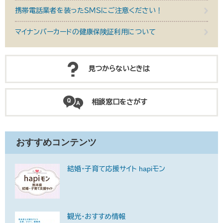
携帯電話業者を装ったＳＭＳにご注意ください！
マイナンバーカードの健康保険証利用について
見つからないときは
相談窓口をさがす
おすすめコンテンツ
結婚・子育て応援サイト hapiモン
観光・おすすめ情報