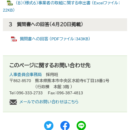
（８）（様式６）事業者の取組に関する申出書 （Excelファイル：
22KB）
３ 質問書への回答（４月２０日掲載）
質問書への回答 （PDFファイル：343KB）
このページに関するお問い合わせ先
人事委員会事務局
採用班
〒862-8570
熊本県熊本市中央区水前寺6丁目18番1号
（行政棟 本館 3階 ）
Tel：096-333-2733
Fax：096-387-4813
メールでのお問い合わせはこちら