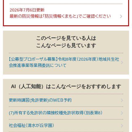
2026年7月6日更新
最新の防災情報は「防災情報くまもと」でご確認ください
このページを見ている人は
こんなページも見ています
【公募型プロポーザル募集】令和8年度（2026年度）地域共生社
会推進事業等業務委託について
AI（人工知能）は
こんなページをおすすめします
更新時講習(免許更新)のＷＥＢ予約
(7)所有する免許状の隣接校種免許状取得（別表第8）
社会福祉（清水が丘学園）