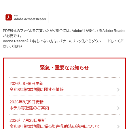
PDF形式のファイルをご覧いただく場合には、Adobe社が提供するAdobe Reader
が必要です。
Adobe Readerをお持ちでない方は、バナーのリンク先からダウンロードしてくだ
さい。（無料）
緊急・重要なお知らせ
2026年8月6日更新
令和8年熊本地震に関する情報
2026年8月5日更新
ホテル等避難のご案内
2026年7月28日更新
令和8年熊本地震に係る災害救助法の適用について