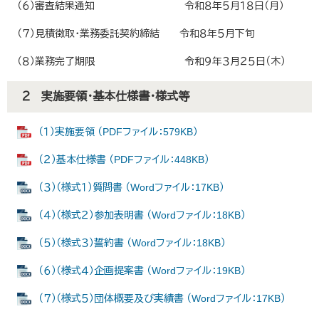
（６）審査結果通知 令和８年５月１８日（月）
（７）見積徴取・業務委託契約締結 令和８年５月下旬
（８）業務完了期限 令和９年３月２５日（木）
２ 実施要領・基本仕様書・様式等
（１）実施要領 （PDFファイル：579KB）
（２）基本仕様書 （PDFファイル：448KB）
（３）（様式１）質問書 （Wordファイル：17KB）
（４）（様式２）参加表明書 （Wordファイル：18KB）
（５）（様式３）誓約書 （Wordファイル：18KB）
（６）（様式４）企画提案書 （Wordファイル：19KB）
（７）（様式５）団体概要及び実績書 （Wordファイル：17KB）