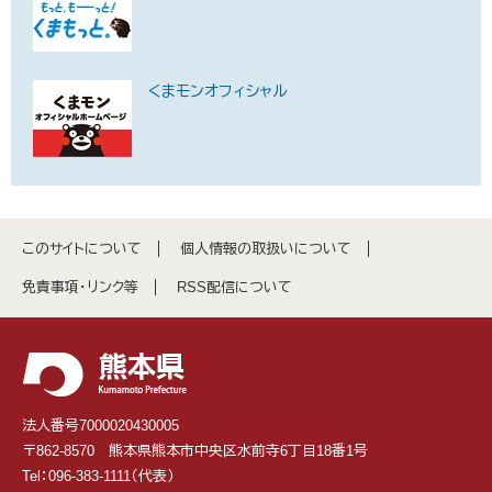
くまモンオフィシャル
このサイトについて
個人情報の取扱いについて
免責事項・リンク等
RSS配信について
法人番号7000020430005
〒862-8570 熊本県熊本市中央区水前寺6丁目18番1号
Tel：096-383-1111（代表）