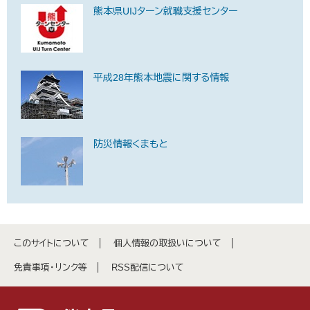
熊本県UIJターン就職支援センター
平成28年熊本地震に関する情報
防災情報くまもと
このサイトについて
個人情報の取扱いについて
免責事項・リンク等
RSS配信について