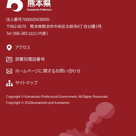
法人番号7000020430005
〒862-8570 熊本県熊本市中央区水前寺6丁目18番1号
Tel：096-383-1111（代表）
アクセス
部署別電話番号
ホームページに関するお問い合わせ
サイトマップ
Copyright © Kumamoto Prefectural Government. All Rights Reserved.
Copyright © 2010kumamoto pref.kumamon