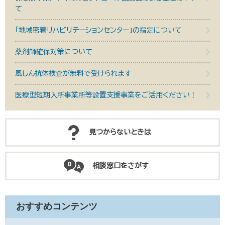
て
「地域密着リハビリテーションセンター」の指定について
薬剤師確保対策について
風しん抗体検査が無料で受けられます
医療型短期入所事業所等設置支援事業をご活用ください！
見つからないときは
相談窓口をさがす
おすすめコンテンツ