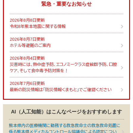
緊急・重要なお知らせ
2026年8月8日更新
令和8年熊本地震に関する情報
2026年8月7日更新
ホテル等避難のご案内
2026年8月4日更新
災害時には、熱中症予防、エコノミークラス症候群予防、口腔
ケア、そして食中毒予防対策を！
2026年7月6日更新
最新の防災情報は「防災情報くまもと」でご確認ください
AI（人工知能）は
こんなページをおすすめします
熊本県内の医療機関に勤務する救急救命士の救急救命処置に
係る熊本県メディカルコントロール協議会による認定につい