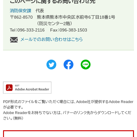
このページに関するお問い合わせ先
消防保安課
代表
〒862-8570
熊本県熊本市中央区水前寺6丁目18番1号
（防災センター2階）
Tel：096-333-2116
Fax：096-383-1503
メールでのお問い合わせはこちら
PDF形式のファイルをご覧いただく場合には、Adobe社が提供するAdobe Reader
が必要です。
Adobe Readerをお持ちでない方は、バナーのリンク先からダウンロードしてくだ
さい。（無料）