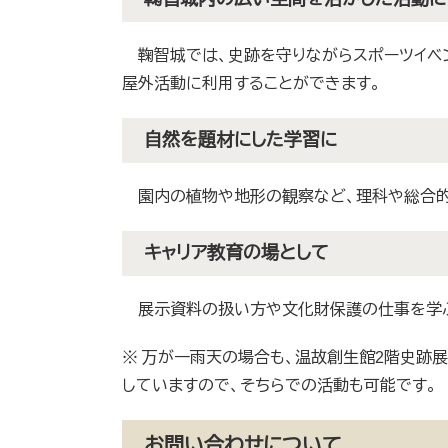
鞠智城では、史跡を守りながらスポーツイベン
屋外活動に利用することができます。
自然を題材にした学習に
園内の植物や地形の観察など、理科や総合的
キャリア教育の場として
展示資料の扱い方や文化財保護の仕事を学ぶ
※ 万が一雨天の場合も、温故創生館2階史跡展望
していますので、そちらでの活動も可能です。
お問い合わせについて