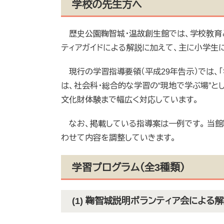
学校の先生方へ
歴史公園鞠智城・温故創生館では、学校教育
ティアガイドによる解説に加えて、主に小学生
現行の学習指導要領（平成29年告示）では、
は、社会科・総合的な学習の“現地で学ぶ場”と
文化財体験まで幅広く対応しています。
なお、掲載している指導案は一例です。 当館
わせて内容を調整していきます。
学習プログラム（全3種類）
(1) 鞠智城説明ボランティア会による解説