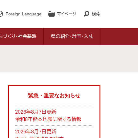
Foreign Language
マイページ
検索
ちづくり・社会基盤
県の紹介・計画・入札
緊急・重要なお知らせ
2026年8月7日更新
令和8年熊本地震に関する情報
2026年8月7日更新