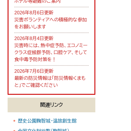
ホテル等避難のご案内
2026年8月6日更新
災害ボランティアへの積極的な参加
をお願いします
2026年8月4日更新
災害時には、熱中症予防、エコノミー
クラス症候群予防、口腔ケア、そして
食中毒予防対策を！
2026年7月6日更新
最新の防災情報は「防災情報くまも
と」でご確認ください
関連リンク
歴史公園鞠智城・温故創生館