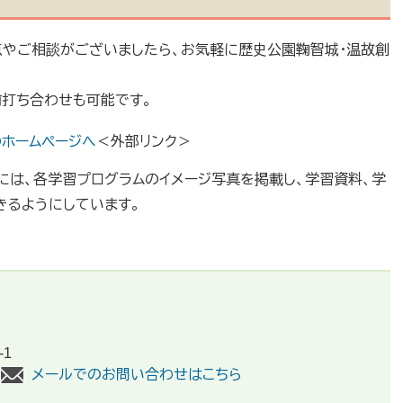
やご相談がございましたら、お気軽に歴史公園鞠智城・温故創
打ち合わせも可能です。
のホームページへ
＜外部リンク＞
は、各学習プログラムのイメージ写真を掲載し、学習資料、学
きるようにしています。
1
メールでのお問い合わせはこちら