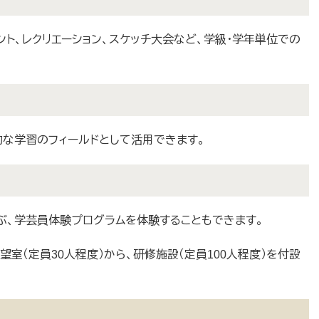
ト、レクリエーション、スケッチ大会など、学級・学年単位での
な学習のフィールドとして活用できます。
、学芸員体験プログラムを体験することもできます。
室（定員30人程度）から、研修施設（定員100人程度）を付設