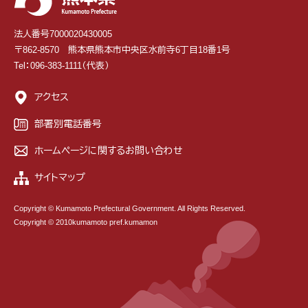
法人番号7000020430005
〒862-8570 熊本県熊本市中央区水前寺6丁目18番1号
Tel：096-383-1111（代表）
アクセス
部署別電話番号
ホームページに関するお問い合わせ
サイトマップ
Copyright © Kumamoto Prefectural Government. All Rights Reserved.
Copyright © 2010kumamoto pref.kumamon