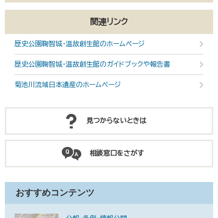
関連リンク
歴史公園鞠智城・温故創生館のホームページ
歴史公園鞠智城・温故創生館のガイドブックや報告書
菊池川流域日本遺産のホームページ
見つからないときは
相談窓口をさがす
おすすめコンテンツ