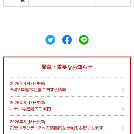
年
緊急・重要なお知らせ
2026年8月7日更新
令和8年熊本地震に関する情報
2026年8月7日更新
ホテル等避難のご案内
2026年8月6日更新
災害ボランティアへの積極的な参加をお願いします