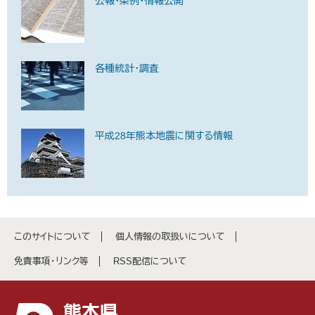
公報・条例・情報公開
各種統計・調査
平成28年熊本地震に関する情報
このサイトについて
個人情報の取扱いについて
免責事項・リンク等
RSS配信について