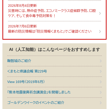
2026年8月4日更新
災害時には、熱中症予防、エコノミークラス症候群予防、口腔
ケア、そして食中毒予防対策を！
2026年7月6日更新
最新の防災情報は「防災情報くまもと」でご確認ください
AI（人工知能）は
こんなページをおすすめします
鞠智城のご紹介
くまもと県議会報 第229号
View 169号（2019年6月）
「熊本地震復興祈念講演会」を開催しました
ゴールデンウイークのイベントのご紹介