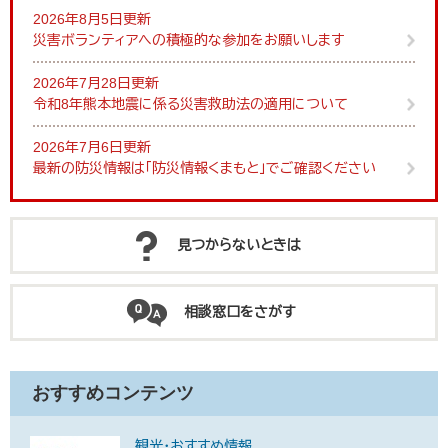
2026年8月5日更新
災害ボランティアへの積極的な参加をお願いします
2026年7月28日更新
令和8年熊本地震に係る災害救助法の適用について
2026年7月6日更新
最新の防災情報は「防災情報くまもと」でご確認ください
見つからないときは
相談窓口をさがす
おすすめコンテンツ
観光・おすすめ情報