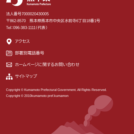
法人番号7000020430005
〒862-8570 熊本県熊本市中央区水前寺6丁目18番1号
Tel：096-383-1111（代表）
アクセス
部署別電話番号
ホームページに関するお問い合わせ
サイトマップ
Copyright © Kumamoto Prefectural Government. All Rights Reserved.
Copyright © 2010kumamoto pref.kumamon