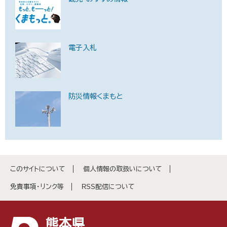
電子入札
防災情報くまもと
このサイトについて
個人情報の取扱いについて
免責事項・リンク等
RSS配信について