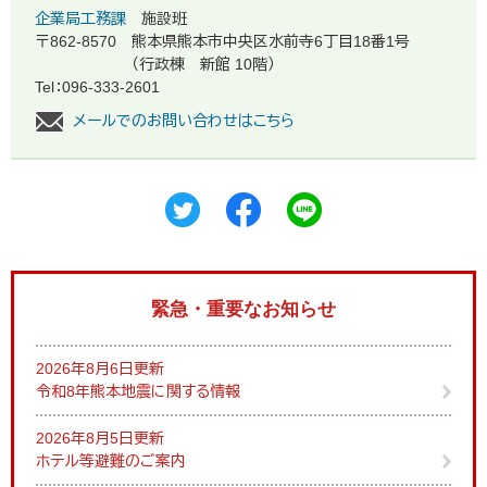
企業局工務課
施設班
〒862-8570
熊本県熊本市中央区水前寺6丁目18番1号
（行政棟 新館 10階）
Tel：096-333-2601
メールでのお問い合わせはこちら
緊急・重要なお知らせ
2026年8月6日更新
令和8年熊本地震に関する情報
2026年8月5日更新
ホテル等避難のご案内