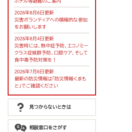
ホテル等避難のご案内
2026年8月6日更新
災害ボランティアへの積極的な参加
をお願いします
2026年8月4日更新
災害時には、熱中症予防、エコノミー
クラス症候群予防、口腔ケア、そして
食中毒予防対策を！
2026年7月6日更新
最新の防災情報は「防災情報くまも
と」でご確認ください
見つからないときは
相談窓口をさがす