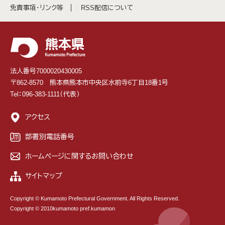
免責事項・リンク等
RSS配信について
法人番号7000020430005
〒862-8570 熊本県熊本市中央区水前寺6丁目18番1号
Tel：096-383-1111（代表）
アクセス
部署別電話番号
ホームページに関するお問い合わせ
サイトマップ
Copyright © Kumamoto Prefectural Government. All Rights Reserved.
Copyright © 2010kumamoto pref.kumamon