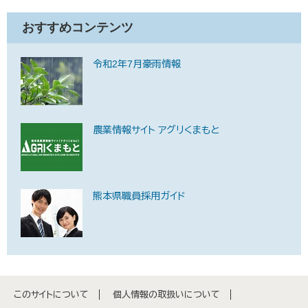
おすすめコンテンツ
令和2年7月豪雨情報
農業情報サイト アグリくまもと
熊本県職員採用ガイド
このサイトについて
個人情報の取扱いについて