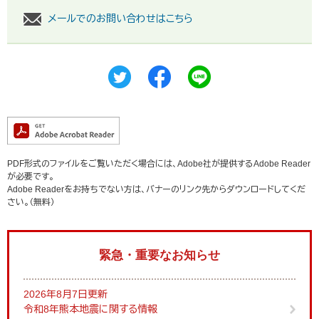
メールでのお問い合わせはこちら
PDF形式のファイルをご覧いただく場合には、Adobe社が提供するAdobe Reader
が必要です。
Adobe Readerをお持ちでない方は、バナーのリンク先からダウンロードしてくだ
さい。（無料）
緊急・重要なお知らせ
2026年8月7日更新
令和8年熊本地震に関する情報