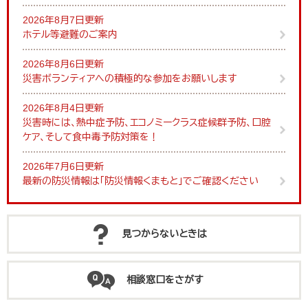
2026年8月7日更新
ホテル等避難のご案内
2026年8月6日更新
災害ボランティアへの積極的な参加をお願いします
2026年8月4日更新
災害時には、熱中症予防、エコノミークラス症候群予防、口腔
ケア、そして食中毒予防対策を！
2026年7月6日更新
最新の防災情報は「防災情報くまもと」でご確認ください
見つからないときは
相談窓口をさがす