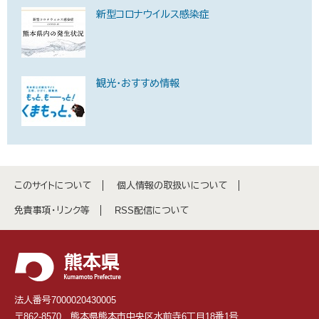
新型コロナウイルス感染症
観光・おすすめ情報
このサイトについて
個人情報の取扱いについて
免責事項・リンク等
RSS配信について
法人番号7000020430005
〒862-8570 熊本県熊本市中央区水前寺6丁目18番1号