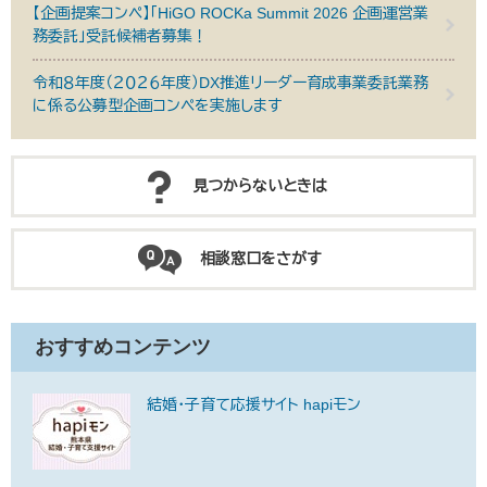
【企画提案コンペ】「HiGO ROCKa Summit 2026 企画運営業
務委託」受託候補者募集！
令和８年度（２０２６年度）DX推進リーダー育成事業委託業務
に係る公募型企画コンペを実施します
見つからないときは
相談窓口をさがす
おすすめコンテンツ
結婚・子育て応援サイト hapiモン