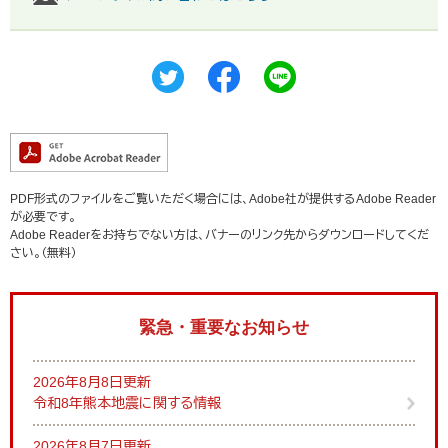
PDF形式のファイルをご覧いただく場合には、Adobe社が提供するAdobe Reader
が必要です。
Adobe Readerをお持ちでない方は、バナーのリンク先からダウンロードしてくだ
さい。（無料）
緊急・重要なお知らせ
2026年8月8日更新
令和8年熊本地震に関する情報
2026年8月7日更新