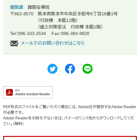
建築課
建築指導班
〒862-8570
熊本県熊本市中央区水前寺6丁目18番1号
（行政棟 本館12階）
（盛土対策室は 行政棟 本館1階）
Tel：096-333-2534
Fax：096-384-9820
メールでのお問い合わせはこちら
PDF形式のファイルをご覧いただく場合には、Adobe社が提供するAdobe Reader
が必要です。
Adobe Readerをお持ちでない方は、バナーのリンク先からダウンロードしてくだ
さい。（無料）