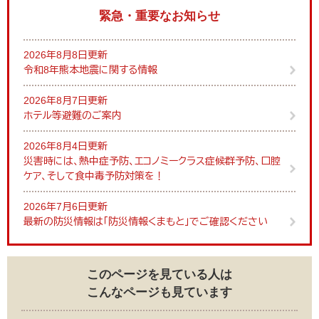
緊急・重要なお知らせ
2026年8月8日更新
令和8年熊本地震に関する情報
2026年8月7日更新
ホテル等避難のご案内
2026年8月4日更新
災害時には、熱中症予防、エコノミークラス症候群予防、口腔
ケア、そして食中毒予防対策を！
2026年7月6日更新
最新の防災情報は「防災情報くまもと」でご確認ください
このページを見ている人は
こんなページも見ています