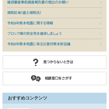
確認審査事前調査報告書の提出のお願い
規制区域（盛土規制法）
令和8年熊本地震に関する情報
ブロック塀の安全性を確保しましょう
令和8年熊本地震に係る災害対策本部会議
見つからないときは
相談窓口をさがす
おすすめコンテンツ