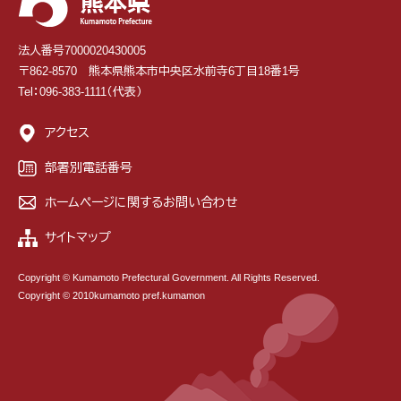
法人番号7000020430005
〒862-8570 熊本県熊本市中央区水前寺6丁目18番1号
Tel：096-383-1111（代表）
アクセス
部署別電話番号
ホームページに関するお問い合わせ
サイトマップ
Copyright © Kumamoto Prefectural Government. All Rights Reserved.
Copyright © 2010kumamoto pref.kumamon