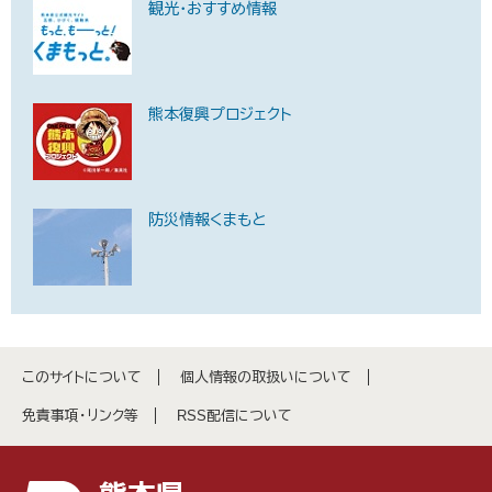
観光・おすすめ情報
熊本復興プロジェクト
防災情報くまもと
このサイトについて
個人情報の取扱いについて
免責事項・リンク等
RSS配信について