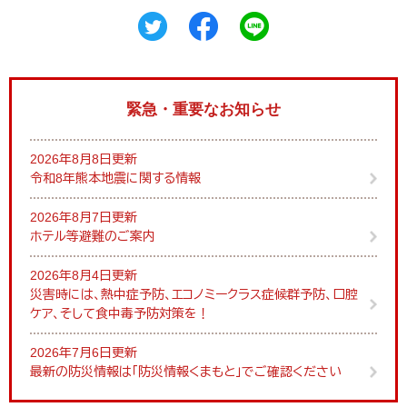
緊急・重要なお知らせ
2026年8月8日更新
令和8年熊本地震に関する情報
2026年8月7日更新
ホテル等避難のご案内
2026年8月4日更新
災害時には、熱中症予防、エコノミークラス症候群予防、口腔
ケア、そして食中毒予防対策を！
2026年7月6日更新
最新の防災情報は「防災情報くまもと」でご確認ください