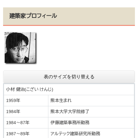
建築家プロフィール
表のサイズを切り替える
小材 健治(こざい けんじ)
1959年
熊本生まれ
1984年
熊本大学大学院修了
1984～87年
伊藤建築事務所勤務
1987～89年
アルテック建築研究所勤務