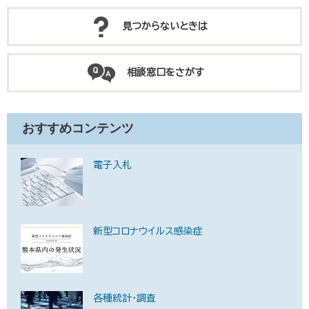
見つからないときは
相談窓口をさがす
おすすめコンテンツ
電子入札
新型コロナウイルス感染症
各種統計・調査