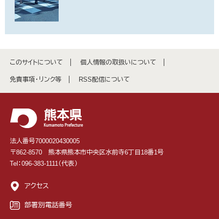
このサイトについて
個人情報の取扱いについて
免責事項・リンク等
RSS配信について
法人番号7000020430005
〒862-8570 熊本県熊本市中央区水前寺6丁目18番1号
Tel：096-383-1111（代表）
アクセス
部署別電話番号