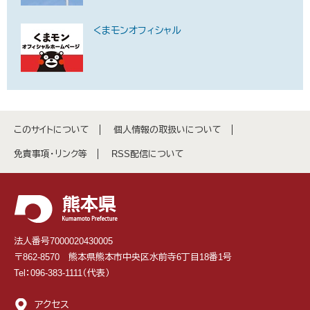
くまモンオフィシャル
このサイトについて
個人情報の取扱いについて
免責事項・リンク等
RSS配信について
法人番号7000020430005
〒862-8570 熊本県熊本市中央区水前寺6丁目18番1号
Tel：096-383-1111（代表）
アクセス