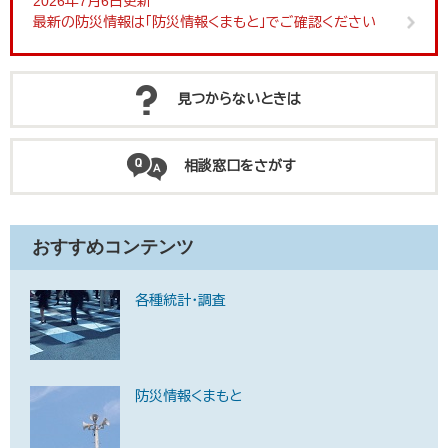
2026年7月6日更新
最新の防災情報は「防災情報くまもと」でご確認ください
見つからないときは
相談窓口をさがす
おすすめコンテンツ
各種統計・調査
防災情報くまもと