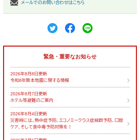
メールでのお問い合わせはこちら
緊急・重要なお知らせ
2026年8月8日更新
令和8年熊本地震に関する情報
2026年8月7日更新
ホテル等避難のご案内
2026年8月4日更新
災害時には、熱中症予防、エコノミークラス症候群予防、口腔
ケア、そして食中毒予防対策を！