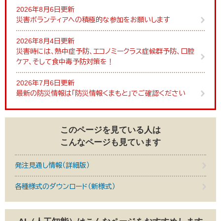
2026年8月6日更新
災害ボランティアへの積極的な参加をお願いします
2026年8月4日更新
災害時には、熱中症予防、エコノミークラス症候群予防、口腔
ケア、そして食中毒予防対策を！
2026年7月6日更新
最新の防災情報は「防災情報くまもと」でご確認ください
このページを見ている人は
こんなページも見ています
発注見通し情報（詳細版）
各種様式のダウンロード（新様式）