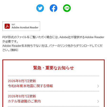
PDF形式のファイルをご覧いただく場合には、Adobe社が提供するAdobe Reader
が必要です。
Adobe Readerをお持ちでない方は、バナーのリンク先からダウンロードしてくだ
さい。（無料）
緊急・重要なお知らせ
2026年8月7日更新
令和8年熊本地震に関する情報
2026年8月7日更新
ホテル等避難のご案内