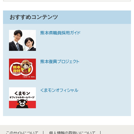
おすすめコンテンツ
熊本県職員採用ガイド
熊本復興プロジェクト
くまモンオフィシャル
このサイトについて
個人情報の取扱いについて