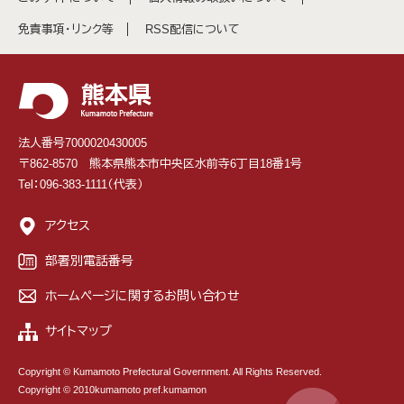
免責事項・リンク等
RSS配信について
法人番号7000020430005
〒862-8570 熊本県熊本市中央区水前寺6丁目18番1号
Tel：096-383-1111（代表）
アクセス
部署別電話番号
ホームページに関するお問い合わせ
サイトマップ
Copyright © Kumamoto Prefectural Government. All Rights Reserved.
Copyright © 2010kumamoto pref.kumamon