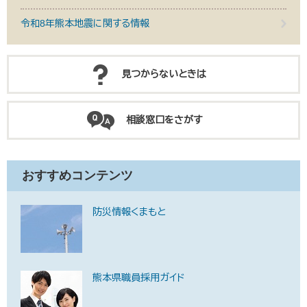
令和8年熊本地震に関する情報
見つからないときは
相談窓口をさがす
おすすめコンテンツ
防災情報くまもと
熊本県職員採用ガイド