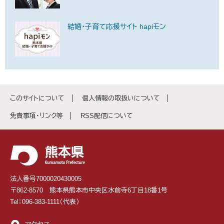
結婚・子育て応援サイト hapiモン
このサイトについて
個人情報の取扱いについて
免責事項・リンク等
RSS配信について
法人番号7000020430005
〒862-8570 熊本県熊本市中央区水前寺6丁目18番1号
Tel：096-383-1111（代表）