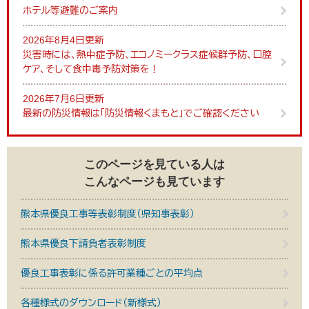
ホテル等避難のご案内
2026年8月4日更新
災害時には、熱中症予防、エコノミークラス症候群予防、口腔
ケア、そして食中毒予防対策を！
2026年7月6日更新
最新の防災情報は「防災情報くまもと」でご確認ください
このページを見ている人は
こんなページも見ています
熊本県優良工事等表彰制度（県知事表彰）
熊本県優良下請負者表彰制度
優良工事表彰に係る許可業種ごとの平均点
各種様式のダウンロード（新様式）