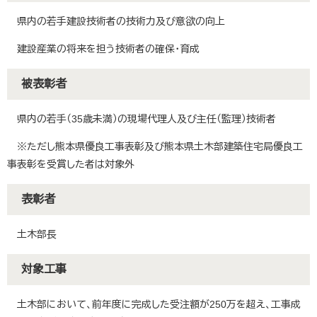
県内の若手建設技術者の技術力及び意欲の向上
建設産業の将来を担う技術者の確保・育成
被表彰者
県内の若手（35歳未満）の現場代理人及び主任（監理）技術者
※ただし熊本県優良工事表彰及び熊本県土木部建築住宅局優良工
事表彰を受賞した者は対象外
表彰者
土木部長
対象工事
土木部において、前年度に完成した受注額が250万を超え、工事成