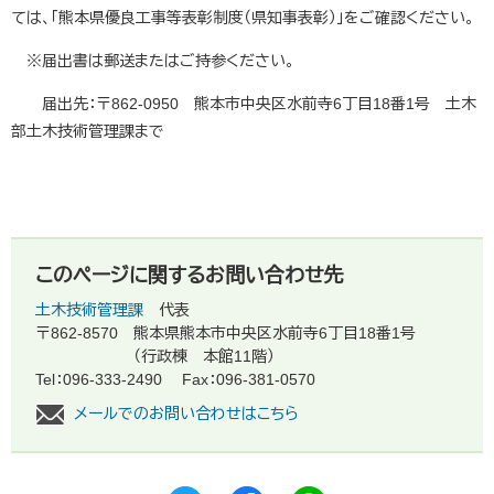
ては、「熊本県優良工事等表彰制度（県知事表彰）」をご確認ください。
※届出書は郵送またはご持参ください。
届出先：〒862-0950 熊本市中央区水前寺6丁目18番1号 土木
部土木技術管理課まで
このページに関するお問い合わせ先
土木技術管理課
代表
〒862-8570
熊本県熊本市中央区水前寺6丁目18番1号
（行政棟 本館11階）
Tel：096-333-2490
Fax：096-381-0570
メールでのお問い合わせはこちら