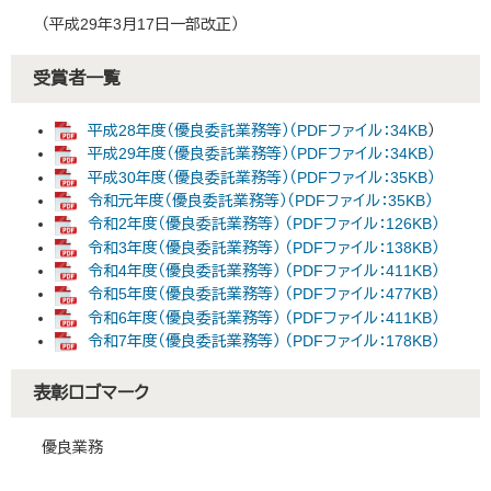
（平成29年3月17日一部改正）
受賞者一覧
平成28年度（優良委託業務等）（PDFファイル：34KB
）
平成29年度（優良委託業務等）（PDFファイル：34KB）
平成30年度（優良委託業務等）（PDFファイル：35KB）
令和元年度（優良委託業務等）（PDFファイル：35KB）
令和2年度（優良委託業務等） （PDFファイル：126KB）
令和3年度（優良委託業務等） （PDFファイル：138KB）
令和4年度（優良委託業務等） （PDFファイル：411KB）
令和5年度（優良委託業務等） （PDFファイル：477KB）
令和6年度（優良委託業務等） （PDFファイル：411KB）
令和7年度（優良委託業務等） （PDFファイル：178KB）
表彰ロゴマーク
優良業務