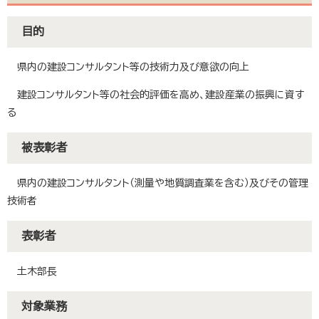
目的
県内の建設コンサルタント等の技術力及び意欲の向上
建設コンサルタント等の社会的評価を高め、建設産業の振興に資す
る
被表彰者
県内の建設コンサルタント（測量や地質調査業を含む）及びその管理
技術者
表彰者
土木部長
対象業務