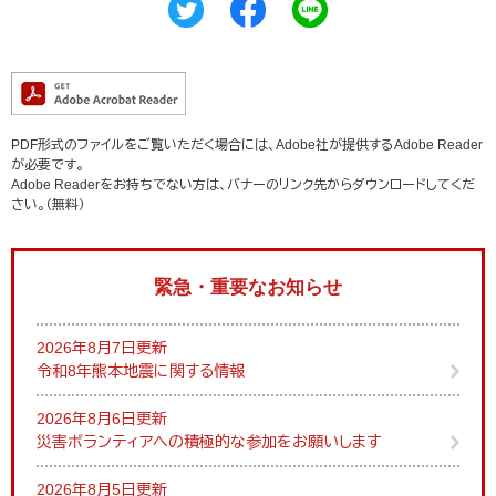
PDF形式のファイルをご覧いただく場合には、Adobe社が提供するAdobe Reader
が必要です。
Adobe Readerをお持ちでない方は、バナーのリンク先からダウンロードしてくだ
さい。（無料）
緊急・重要なお知らせ
2026年8月7日更新
令和8年熊本地震に関する情報
2026年8月6日更新
災害ボランティアへの積極的な参加をお願いします
2026年8月5日更新