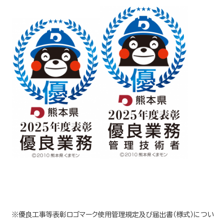
※優良工事等表彰ロゴマーク使用管理規定及び届出書（様式）につい