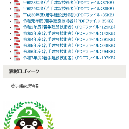
平成28年度（若手建設技術者）（PDFファイル：37KB）
平成29年度（若手建設技術者）（PDFファイル：36KB）
平成30年度（若手建設技術者）（PDFファイル：35KB）
令和元年度（若手建設技術者）（PDFファイル：35KB）
令和2年度（若手建設技術者） （PDFファイル：129KB）
令和3年度（若手建設技術者） （PDFファイル：142KB）
令和4年度（若手建設技術者） （PDFファイル：291KB）
令和5年度（若手建設技術者） （PDFファイル：348KB）
令和6年度（若手建設技術者） （PDFファイル：294KB）
令和7年度（若手建設技術者） （PDFファイル：197KB）
表彰ロゴマーク
若手建設技術者