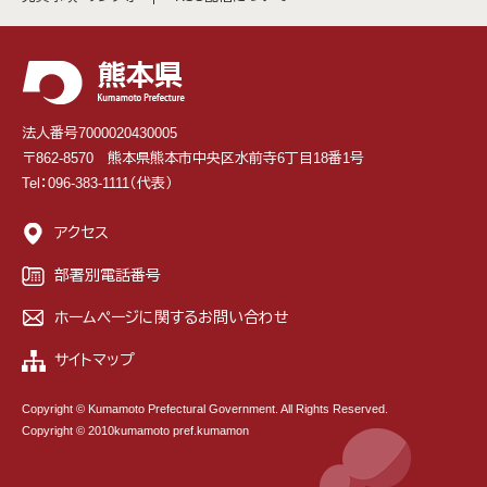
法人番号7000020430005
〒862-8570 熊本県熊本市中央区水前寺6丁目18番1号
Tel：096-383-1111（代表）
アクセス
部署別電話番号
ホームページに関するお問い合わせ
サイトマップ
Copyright © Kumamoto Prefectural Government. All Rights Reserved.
Copyright © 2010kumamoto pref.kumamon