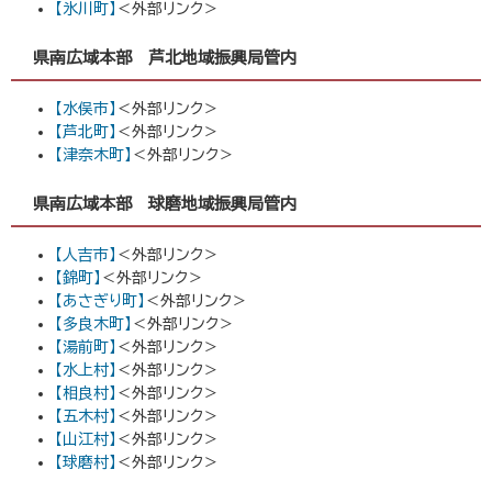
【氷川町】
＜外部リンク＞
県南広域本部 芦北地域振興局管内
【水俣市】
＜外部リンク＞
【芦北町】
＜外部リンク＞
【津奈木町】
＜外部リンク＞
県南広域本部 球磨地域振興局管内
【人吉市】
＜外部リンク＞
【錦町】
＜外部リンク＞
【あさぎり町】
＜外部リンク＞
【多良木町】
＜外部リンク＞
【湯前町】
＜外部リンク＞
【水上村】
＜外部リンク＞
【相良村】
＜外部リンク＞
【五木村】
＜外部リンク＞
【山江村】
＜外部リンク＞
【球磨村】
＜外部リンク＞