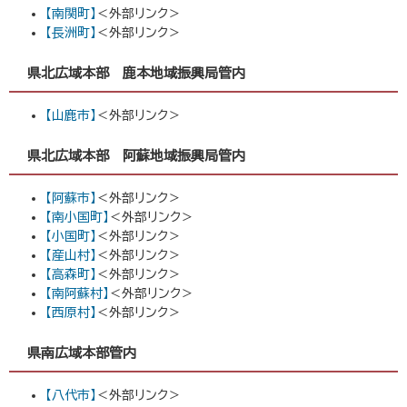
【南関町】
＜外部リンク＞
【長洲町】
＜外部リンク＞
県北広域本部 鹿本地域振興局管内
【山鹿市】
＜外部リンク＞
県北広域本部 阿蘇地域振興局管内
【阿蘇市】
＜外部リンク＞
【南小国町】
＜外部リンク＞
【小国町】
＜外部リンク＞
【産山村】
＜外部リンク＞
【高森町】
＜外部リンク＞
【南阿蘇村】
＜外部リンク＞
【西原村】
＜外部リンク＞
県南広域本部管内
【八代市】
＜外部リンク＞