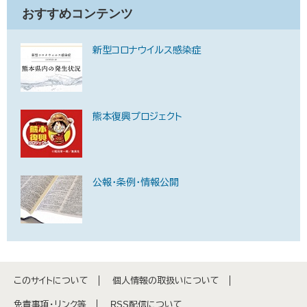
おすすめコンテンツ
新型コロナウイルス感染症
熊本復興プロジェクト
公報・条例・情報公開
このサイトについて
個人情報の取扱いについて
免責事項・リンク等
RSS配信について