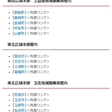
県央広域本部 上益城地域振興局管内
【御船町】
＜外部リンク＞
【嘉島町】
＜外部リンク＞
【益城町】
＜外部リンク＞
【甲佐町】
＜外部リンク＞
【山都町】
＜外部リンク＞
県北広域本部管内
【菊池市】
＜外部リンク＞
【合志市】
＜外部リンク＞
【大津町】
＜外部リンク＞
【菊陽町】
＜外部リンク＞
県北広域本部 玉名地域振興局管内
【荒尾市】
＜外部リンク＞
【玉名市】
＜外部リンク＞
【玉東町】
＜外部リンク＞
【和水町】
＜外部リンク＞