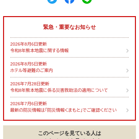
緊急・重要なお知らせ
2026年8月6日更新
令和8年熊本地震に関する情報
2026年8月5日更新
ホテル等避難のご案内
2026年7月28日更新
令和8年熊本地震に係る災害救助法の適用について
2026年7月6日更新
最新の防災情報は「防災情報くまもと」でご確認ください
このページを見ている人は