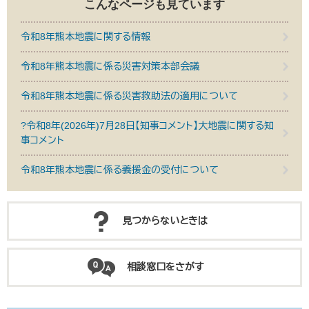
こんなページも見ています
令和8年熊本地震に関する情報
令和8年熊本地震に係る災害対策本部会議
令和8年熊本地震に係る災害救助法の適用について
?令和8年(2026年)7月28日【知事コメント】大地震に関する知
事コメント
令和8年熊本地震に係る義援金の受付について
見つからないときは
相談窓口をさがす