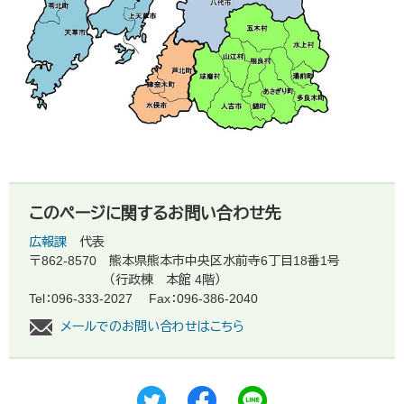
このページに関するお問い合わせ先
広報課
代表
〒862-8570
熊本県熊本市中央区水前寺6丁目18番1号
（行政棟 本館 4階）
Tel：096-333-2027
Fax：096-386-2040
メールでのお問い合わせはこちら