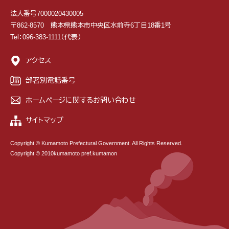
法人番号7000020430005
〒862-8570 熊本県熊本市中央区水前寺6丁目18番1号
Tel：096-383-1111（代表）
アクセス
部署別電話番号
ホームページに関するお問い合わせ
サイトマップ
Copyright © Kumamoto Prefectural Government. All Rights Reserved.
Copyright © 2010kumamoto pref.kumamon