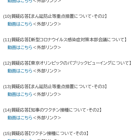
動画はこちら
＜外部リンク＞
(10)質疑応答【まん延防止等重点措置について・その2】
動画はこちら
＜外部リンク＞
(11)質疑応答【新型コロナウイルス感染症対策本部会議について】
動画はこちら
＜外部リンク＞
(12)質疑応答【東京オリンピックのパブリックビューイングについて】
動画はこちら
＜外部リンク＞
(13)質疑応答【まん延防止等重点措置について・その3】
動画はこちら
＜外部リンク＞
(14)質疑応答【知事のワクチン接種について・その2】
動画はこちら
＜外部リンク＞
(15)質疑応答【ワクチン接種について・その3】