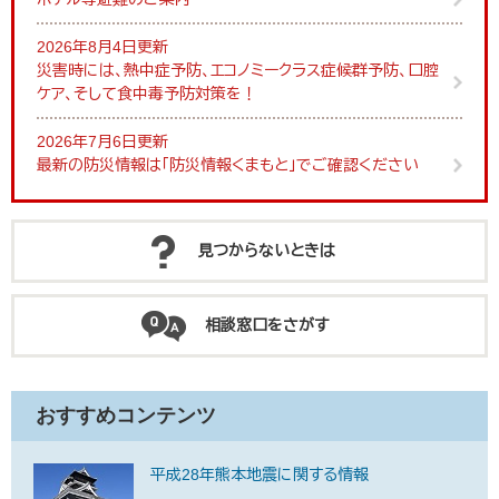
2026年8月4日更新
災害時には、熱中症予防、エコノミークラス症候群予防、口腔
ケア、そして食中毒予防対策を！
2026年7月6日更新
最新の防災情報は「防災情報くまもと」でご確認ください
見つからないときは
相談窓口をさがす
おすすめコンテンツ
平成28年熊本地震に関する情報