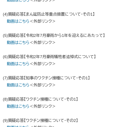
動画はこちら
＜外部リンク＞
(4)質疑応答【まん延防止等重点措置について・その1】
動画はこちら
＜外部リンク＞
(5)質疑応答【令和2年7月豪雨から1年を迎えるにあたって】
動画はこちら
＜外部リンク＞
(6)質疑応答【令和2年7月豪雨犠牲者追悼式について】
動画はこちら
＜外部リンク＞
(7)質疑応答【知事のワクチン接種について・その1】
動画はこちら
＜外部リンク＞
(8)質疑応答【ワクチン接種について・その1】
動画はこちら
＜外部リンク＞
(9)質疑応答【ワクチン接種について・その2】