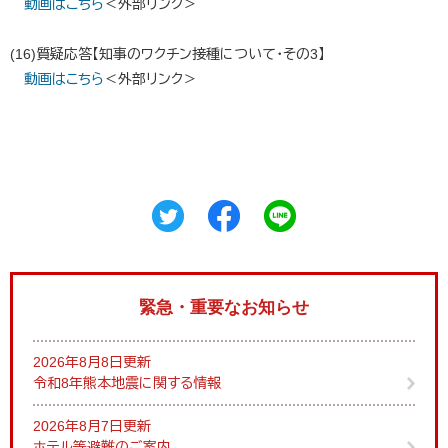
動画はこちら
＜外部リンク＞
(16)質疑応答【知事のワクチン接種について・その3】
動画はこちら
＜外部リンク＞
緊急・重要なお知らせ
2026年8月8日更新
令和8年熊本地震に関する情報
2026年8月7日更新
ホテル等避難のご案内