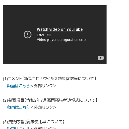
(1)コメント【新型コロナウイルス感染症対策について】
動画はこちら
＜外部リンク＞
(2)発表項目【令和2年7月豪雨犠牲者追悼式について】
動画はこちら
＜外部リンク＞
(3)質疑応答【病床使用率について】