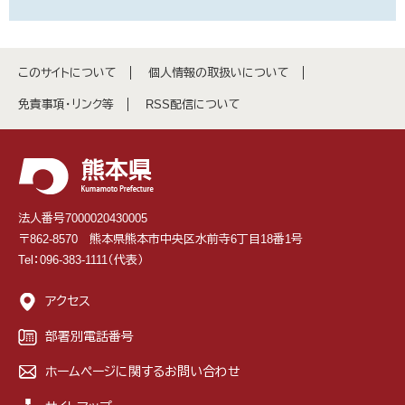
このサイトについて
個人情報の取扱いについて
免責事項・リンク等
RSS配信について
法人番号7000020430005
〒862-8570 熊本県熊本市中央区水前寺6丁目18番1号
Tel：096-383-1111（代表）
アクセス
部署別電話番号
ホームページに関するお問い合わせ