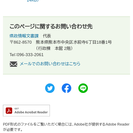
このページに関するお問い合わせ先
県政情報文書課
代表
〒862-8570
熊本県熊本市中央区水前寺6丁目18番1号
（行政棟 本館 2階）
Tel：096-333-2061
メールでのお問い合わせはこちら
PDF形式のファイルをご覧いただく場合には、Adobe社が提供するAdobe Reader
が必要です。