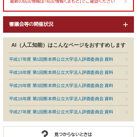
最新の防災情報は「防災情報くまもと」でご確認ください
審議会等の開催状況
AI（人工知能）は
こんなページをおすすめします
平成17年度 第1回熊本県公立大学法人評価委員会 資料
平成18年度 第1回熊本県公立大学法人評価委員会 資料
平成29年度 第3回熊本県公立大学法人評価委員会 資料
平成18年度 第2回熊本県公立大学法人評価委員会 資料
平成27年度 第1回熊本県公立大学法人評価委員会 資料
見つからないときは