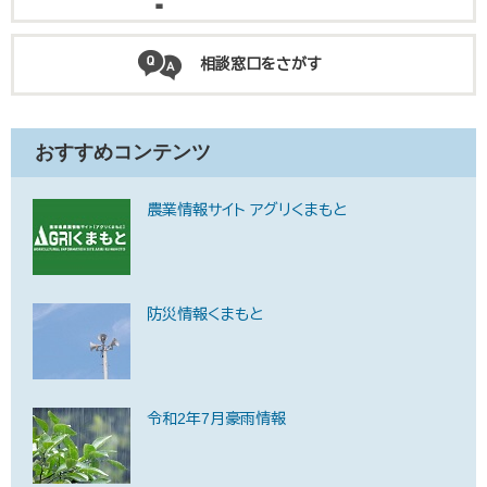
相談窓口をさがす
おすすめコンテンツ
農業情報サイト アグリくまもと
防災情報くまもと
令和2年7月豪雨情報