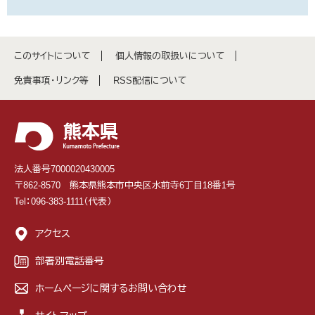
このサイトについて
個人情報の取扱いについて
免責事項・リンク等
RSS配信について
法人番号7000020430005
〒862-8570 熊本県熊本市中央区水前寺6丁目18番1号
Tel：096-383-1111（代表）
アクセス
部署別電話番号
ホームページに関するお問い合わせ