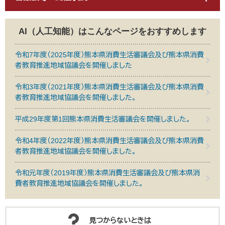
AI（人工知能）は
こんなページをおすすめします
令和7年度（2025年度）熊本県消費生活審議会及び熊本県消費
者教育推進地域協議会を開催しました
令和3年度（2021年度）熊本県消費生活審議会及び熊本県消費
者教育推進地域協議会を開催しました。
平成29年度第1回熊本県消費生活審議会を開催しました。
令和4年度（2022年度）熊本県消費生活審議会及び熊本県消費
者教育推進地域協議会を開催しました。
令和元年度（2019年度）熊本県消費生活審議会及び熊本県消
費者教育推進地域協議会を開催しました。
見つからないときは