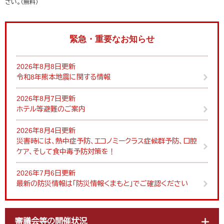
さい。（無料）
緊急・重要なお知らせ
2026年8月8日更新
令和8年熊本地震に関する情報
2026年8月7日更新
ホテル等避難のご案内
2026年8月4日更新
災害時には、熱中症予防、エコノミークラス症候群予防、口腔
ケア、そして食中毒予防対策を！
2026年7月6日更新
最新の防災情報は「防災情報くまもと」でご確認ください
審議会等の開催状況