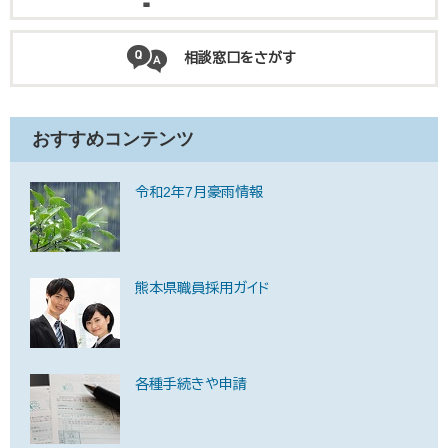
相談窓口をさがす
おすすめコンテンツ
令和2年7月豪雨情報
熊本県職員採用ガイド
各種手続きや申請