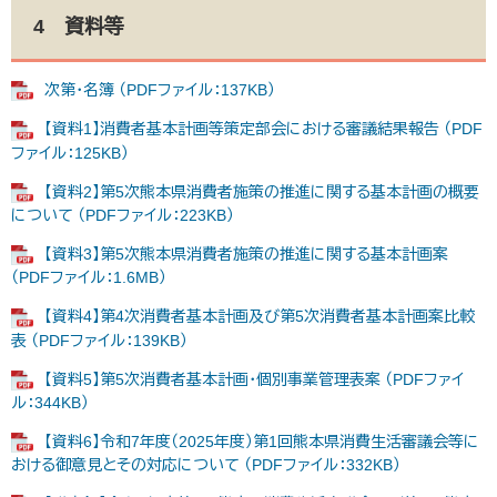
4 資料等
次第・名簿 （PDFファイル：137KB）
【資料1】消費者基本計画等策定部会における審議結果報告 （PDF
ファイル：125KB）
【資料2】第5次熊本県消費者施策の推進に関する基本計画の概要
について （PDFファイル：223KB）
【資料3】第5次熊本県消費者施策の推進に関する基本計画案
（PDFファイル：1.6MB）
【資料4】第4次消費者基本計画及び第5次消費者基本計画案比較
表 （PDFファイル：139KB）
【資料5】第5次消費者基本計画・個別事業管理表案 （PDFファイ
ル：344KB）
【資料6】令和7年度（2025年度）第1回熊本県消費生活審議会等に
おける御意見とその対応について （PDFファイル：332KB）