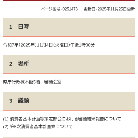
ページ番号：0251473
更新日：2025年11月25日更新
1 日時
令和7年（2025年）11月4日（火曜日）午後1時30分
2 場所
県庁行政棟本館5階 審議会室
3 議題
(1) 消費者基本計画等策定部会における審議結果報告について
(2) 第5次消費者基本計画案について