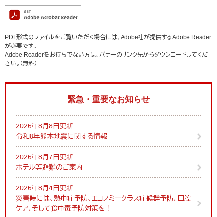
PDF形式のファイルをご覧いただく場合には、Adobe社が提供するAdobe Reader
が必要です。
Adobe Readerをお持ちでない方は、バナーのリンク先からダウンロードしてくだ
さい。（無料）
緊急・重要なお知らせ
2026年8月8日更新
令和8年熊本地震に関する情報
2026年8月7日更新
ホテル等避難のご案内
2026年8月4日更新
災害時には、熱中症予防、エコノミークラス症候群予防、口腔
ケア、そして食中毒予防対策を！