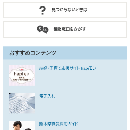
見つからないときは
相談窓口をさがす
おすすめコンテンツ
結婚・子育て応援サイト hapiモン
電子入札
熊本県職員採用ガイド