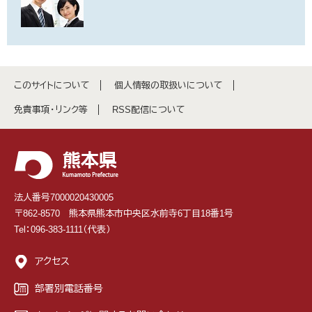
このサイトについて
個人情報の取扱いについて
免責事項・リンク等
RSS配信について
法人番号7000020430005
〒862-8570 熊本県熊本市中央区水前寺6丁目18番1号
Tel：096-383-1111（代表）
アクセス
部署別電話番号