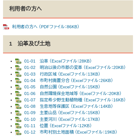
利用者の方へ
利用者の方へ （PDFファイル：86KB）
1 沿革及び土地
01-01 沿革 （Excelファイル：28KB）
01-02 明治以後の市郡の変革 （Excelファイル：20KB）
01-03 行政区域 （Excelファイル：13KB）
01-04 市町村廃置分合 （Excelファイル：26KB）
01-05 自然公園 （Excelファイル：15KB）
01-06 自然環境保全地域等 （Excelファイル：20KB）
01-07 指定希少野生動植物種 （Excelファイル：16KB）
01-08 生息地等保護区 （Excelファイル：14KB）
01-09 主要山岳 （Excelファイル：15KB）
01-10 主要河川 （Excelファイル：17KB）
01-11 位置 （Excelファイル：12KB）
01-12 市町村別土地面積 （Excelファイル：19KB）