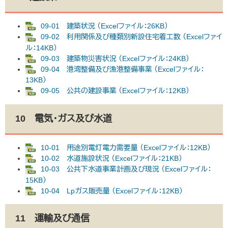
09-01 建築状況 （Excelファイル：26KB）
09-02 利用関係及び種類別新設住宅着工数 （Excelファイ
ル：14KB）
09-03 建築物災害状況 （Excelファイル：24KB）
09-04 港湾整備及び漁港整備事業 （Excelファイル：
13KB）
09-05 公共の建設事業 （Excelファイル：12KB）
10 電気・ガス及び水道
10-01 用途別電灯電力需要量 （Excelファイル：12KB）
10-02 水道施設状況 （Excelファイル：21KB）
10-03 公共下水道事業計画及び現況 （Excelファイル：
15KB）
10-04 Lpガス販売量 （Excelファイル：12KB）
11 運輸及び通信