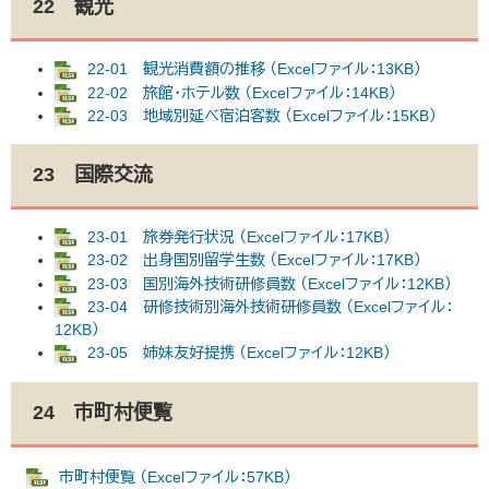
22 観光
22-01 観光消費額の推移 （Excelファイル：13KB）
22-02 旅館・ホテル数 （Excelファイル：14KB）
22-03 地域別延べ宿泊客数 （Excelファイル：15KB）
23 国際交流
23-01 旅券発行状況 （Excelファイル：17KB）
23-02 出身国別留学生数 （Excelファイル：17KB）
23-03 国別海外技術研修員数 （Excelファイル：12KB）
23-04 研修技術別海外技術研修員数 （Excelファイル：
12KB）
23-05 姉妹友好提携 （Excelファイル：12KB）
24 市町村便覧
​
市町村便覧 （Excelファイル：57KB）