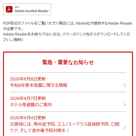
PDF形式のファイルをご覧いただく場合には、Adobe社が提供するAdobe Reader
が必要です。
Adobe Readerをお持ちでない方は、バナーのリンク先からダウンロードしてくだ
さい。（無料）
緊急・重要なお知らせ
2026年8月8日更新
令和8年熊本地震に関する情報
2026年8月7日更新
ホテル等避難のご案内
2026年8月4日更新
災害時には、熱中症予防、エコノミークラス症候群予防、口腔
ケア、そして食中毒予防対策を！