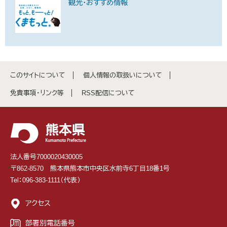
観光・おすすめ情報
このサイトについて
個人情報の取扱いについて
免責事項・リンク等
RSS配信について
法人番号7000020430005
〒862-8570 熊本県熊本市中央区水前寺6丁目18番1号
Tel：096-383-1111（代表）
アクセス
部署別電話番号