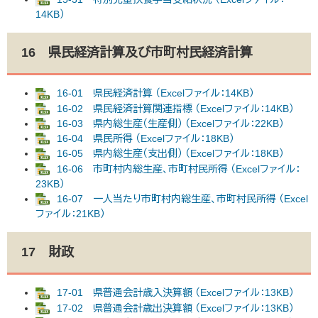
14KB）
16 県民経済計算及び市町村民経済計算
16-01 県民経済計算 （Excelファイル：14KB）
16-02 県民経済計算関連指標 （Excelファイル：14KB）
16-03 県内総生産（生産側） （Excelファイル：22KB）
16-04 県民所得 （Excelファイル：18KB）
16-05 県内総生産（支出側） （Excelファイル：18KB）
16-06 市町村内総生産、市町村民所得 （Excelファイル：
23KB）
16-07 一人当たり市町村内総生産、市町村民所得 （Excel
ファイル：21KB）
17 財政
17-01 県普通会計歳入決算額 （Excelファイル：13KB）
17-02 県普通会計歳出決算額 （Excelファイル：13KB）