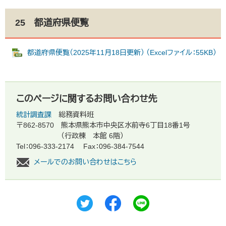
25 都道府県便覧
​
都道府県便覧（2025年11月18日更新） （Excelファイル：55KB）
このページに関するお問い合わせ先
統計調査課
総務資料班
〒862-8570
熊本県熊本市中央区水前寺6丁目18番1号
（行政棟 本館 6階）
Tel：096-333-2174
Fax：096-384-7544
メールでのお問い合わせはこちら