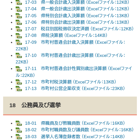
17-03 県一般会計歳入決算額 （Excelファイル：12KB）
17-04 県一般会計歳出決算額 （Excelファイル：12KB）
17-05 県特別会計歳入決算額 （Excelファイル：13KB）
17-06 県特別会計歳出決算額 （Excelファイル：13KB）
17-07 税目別国税徴収決定済額 （Excelファイル：12KB）
17-08 県税決算額 （Excelファイル：14KB）
17-09 市町村普通会計歳入決算額 （Excelファイル：
22KB）
17-10 市町村普通会計歳出決算額 （Excelファイル：
22KB）
17-11 市町村普通会計性質別歳出決算額 （Excelファイ
ル：22KB）
17-12 市町村税決算額 （Excelファイル：13KB）
17-13 市町村公営企業収支 （Excelファイル：23KB）
18 公務員及び選挙
18-01 県職員及び教職員数 （Excelファイル：16KB）
18-02 市町村職員数及び議員数 （Excelファイル：16KB）
18-03 選挙人名簿登録者数 （Excelファイル：14KB）