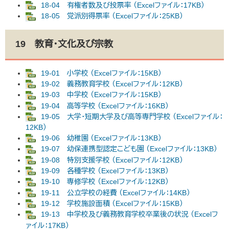
18-04 有権者数及び投票率 （Excelファイル：17KB）
18-05 党派別得票率 （Excelファイル：25KB）
19 教育・文化及び宗教
19-01 小学校 （Excelファイル：15KB）
19-02 義務教育学校 （Excelファイル：12KB）
19-03 中学校 （Excelファイル：15KB）
19-04 高等学校 （Excelファイル：16KB）
19-05 大学・短期大学及び高等専門学校 （Excelファイル：
12KB）
19-06 幼稚園 （Excelファイル：13KB）
19-07 幼保連携型認定こども園 （Excelファイル：13KB）
19-08 特別支援学校 （Excelファイル：12KB）
19-09 各種学校 （Excelファイル：13KB）
19-10 専修学校 （Excelファイル：12KB）
19-11 公立学校の経費 （Excelファイル：14KB）
19-12 学校施設面積 （Excelファイル：15KB）
19-13 中学校及び義務教育学校卒業後の状況 （Excelフ
ァイル：17KB）