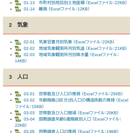
01-13 市町村別地目別土地面積 （Excelファイル：22KB）
01-14 離島 （Excelファイル：12KB）
2 気象
02-01 気象官署月別気象 （Excelファイル：22KB）
02-02 地域気象観測所月別気温 （Excelファイル：21KB）
02-03 地域気象観測所月別降水量 （Excelファイル：
14KB）
3 人口
03-01 世帯数及び人口の推移 （Excelファイル：25KB）
03-02 年齢階級(3区分)別人口の構造係数の推移 （Excel
ファイル：15KB）
03-03 世帯数及び人口増減 （Excelファイル：20KB）
03-04 国勢調査年齢5歳階級別人口 （Excelファイル：
22KB）
03-05 国勢調査人口の推移 （Excelファイル：19KB）