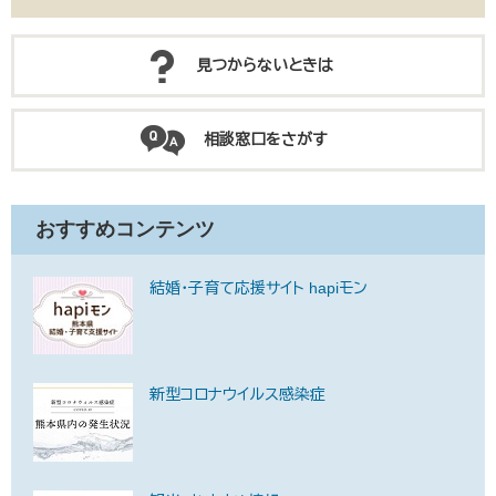
見つからないときは
相談窓口をさがす
おすすめコンテンツ
結婚・子育て応援サイト hapiモン
新型コロナウイルス感染症