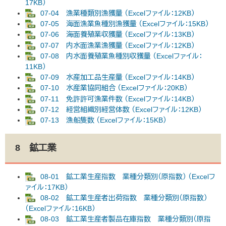
17KB）
07-04 漁業種類別漁獲量 （Excelファイル：12KB）
07-05 海面漁業魚種別漁獲量 （Excelファイル：15KB）
07-06 海面養殖業収獲量 （Excelファイル：13KB）
07-07 内水面漁業漁獲量 （Excelファイル：12KB）
07-08 内水面養殖業魚種別収獲量 （Excelファイル：
11KB）
07-09 水産加工品生産量 （Excelファイル：14KB）
07-10 水産業協同組合 （Excelファイル：20KB）
07-11 免許許可漁業件数 （Excelファイル：14KB）
07-12 経営組織別経営体数 （Excelファイル：12KB）
07-13 漁船隻数 （Excelファイル：15KB）
8 鉱工業
08-01 鉱工業生産指数 業種分類別（原指数） （Excelフ
ァイル：17KB）
08-02 鉱工業生産者出荷指数 業種分類別（原指数）
（Excelファイル：16KB）
08-03 鉱工業生産者製品在庫指数 業種分類別（原指