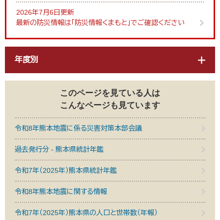
2026年7月6日更新
最新の防災情報は「防災情報くまもと」でご確認ください
年度別
このページを見ている人は
こんなページも見ています
令和8年熊本地震に係る災害対策本部会議
過去発行分 - 熊本県統計年鑑
令和7年（2025年）熊本県統計年鑑
令和8年熊本地震に関する情報
令和7年（2025年）熊本県の人口と世帯数（年報）