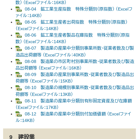
数） （Excelファイル：16KB）
08-04 鉱工業生産指数 特殊分類別（原指数） （Excelフ
ァイル：14KB）
08-05 鉱工業生産者出荷指数 特殊分類別（原指数）
（Excelファイル：14KB）
08-06 鉱工業生産者製品在庫指数 特殊分類別（原指
数） （Excelファイル：14KB）
08-07 製造業の産業中分類別事業所数・従業者数及び製
造品出荷額等 （Excelファイル：40KB）
08-08 製造業の市区町村別事業所数・従業者数及び製造
品出荷額等 （Excelファイル：16KB）
08-09 製造業の産業別事業所数・従業者数及び製造品出
荷額等 （Excelファイル：15KB）
08-10 製造業の規模別事業所数・従業者数及び製造品出
荷額等 （Excelファイル：13KB）
08-11 製造業の産業中分類別有形固定資産及び在庫額
（Excelファイル：17KB）
08-12 製造業の産業中分類別付加価値額 （Excelファイ
ル：14KB）
9 建設業