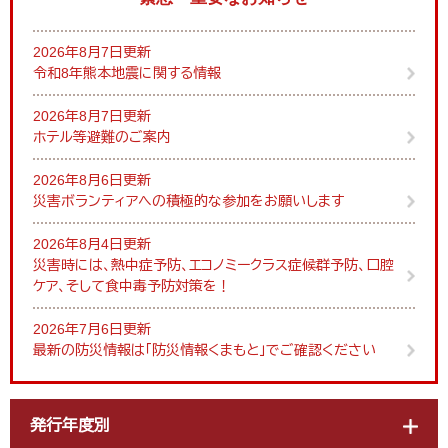
2026年8月7日更新
令和8年熊本地震に関する情報
2026年8月7日更新
ホテル等避難のご案内
2026年8月6日更新
災害ボランティアへの積極的な参加をお願いします
2026年8月4日更新
災害時には、熱中症予防、エコノミークラス症候群予防、口腔
ケア、そして食中毒予防対策を！
2026年7月6日更新
最新の防災情報は「防災情報くまもと」でご確認ください
発行年度別