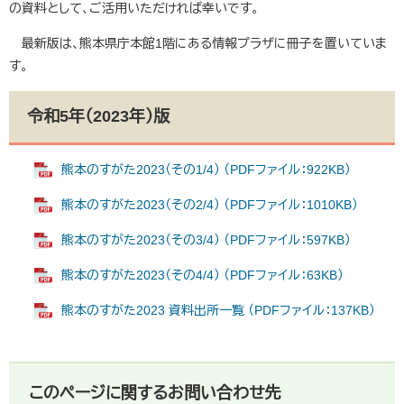
の資料として、ご活用いただければ幸いです。
最新版は、熊本県庁本館1階にある情報プラザに冊子を置いていま
す。
令和5年（2023年）版
熊本のすがた2023（その1/4） （PDFファイル：922KB）
熊本のすがた2023（その2/4） （PDFファイル：1010KB）
熊本のすがた2023（その3/4） （PDFファイル：597KB）
熊本のすがた2023（その4/4） （PDFファイル：63KB）
熊本のすがた2023 資料出所一覧 （PDFファイル：137KB）
このページに関するお問い合わせ先