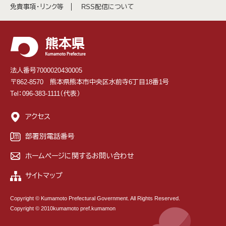
免責事項・リンク等
RSS配信について
法人番号7000020430005
〒862-8570 熊本県熊本市中央区水前寺6丁目18番1号
Tel：096-383-1111（代表）
アクセス
部署別電話番号
ホームページに関するお問い合わせ
サイトマップ
Copyright © Kumamoto Prefectural Government. All Rights Reserved.
Copyright © 2010kumamoto pref.kumamon