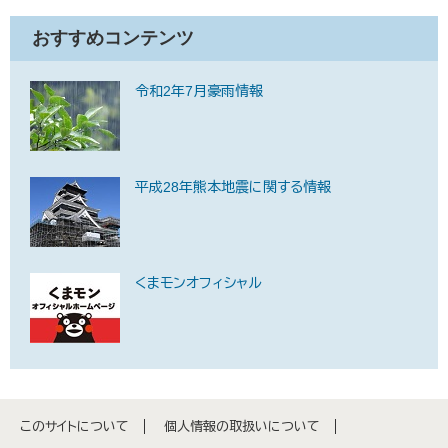
おすすめコンテンツ
令和2年7月豪雨情報
平成28年熊本地震に関する情報
くまモンオフィシャル
このサイトについて
個人情報の取扱いについて