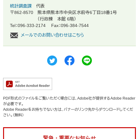
統計調査課
代表
〒862-8570
熊本県熊本市中央区水前寺6丁目18番1号
（行政棟 本館 6階）
Tel：096-333-2174
Fax：096-384-7544
メールでのお問い合わせはこちら
PDF形式のファイルをご覧いただく場合には、Adobe社が提供するAdobe Reader
が必要です。
Adobe Readerをお持ちでない方は、バナーのリンク先からダウンロードしてくだ
さい。（無料）
緊急・重要なお知らせ