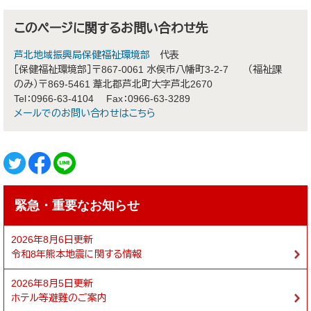
このページに関するお問い合わせ先
芦北地域振興局保健福祉環境部
代表
［保健福祉環境部］〒867-0061 水俣市八幡町3-2-7 （福祉課
のみ）〒869-5461 葦北郡芦北町大字芦北2670
Tel：0966-63-4104
Fax：0966-63-3289
メールでのお問い合わせはこちら
緊急・重要なお知らせ
2026年8月6日更新
令和8年熊本地震に関する情報
2026年8月5日更新
ホテル等避難のご案内