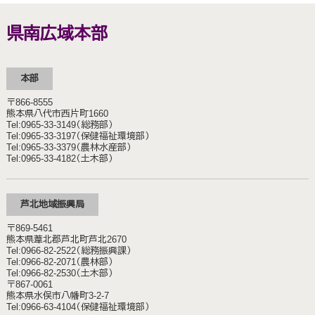
県南広域本部
本部
〒866-8555
熊本県八代市西片町1660
Tel:0965‐33‐3149（総務部）
Tel:0965-33-3197（保健福祉環境部）
Tel:0965-33-3379（農林水産部）
Tel:0965-33-4182（土木部）
芦北地域振興局
〒869-5461
熊本県葦北郡芦北町芦北2670
Tel:0966-82-2522（総務振興課）
Tel:0966-82-2071（農林部）
Tel:0966-82-2530（土木部）
〒867-0061
熊本県水俣市八幡町3-2-7
Tel:0966-63-4104（保健福祉環境部）