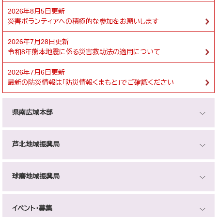
2026年8月5日更新
災害ボランティアへの積極的な参加をお願いします
2026年7月28日更新
令和8年熊本地震に係る災害救助法の適用について
2026年7月6日更新
最新の防災情報は「防災情報くまもと」でご確認ください
県南広域本部
芦北地域振興局
球磨地域振興局
イベント・募集