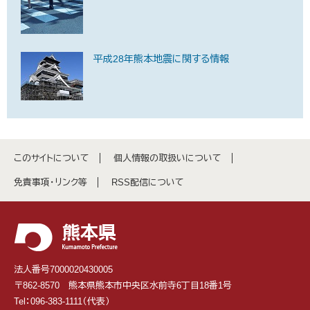
平成28年熊本地震に関する情報
このサイトについて
個人情報の取扱いについて
免責事項・リンク等
RSS配信について
法人番号7000020430005
〒862-8570 熊本県熊本市中央区水前寺6丁目18番1号
Tel：096-383-1111（代表）