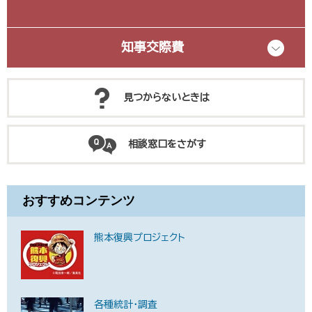
知事交際費
見つからないときは
相談窓口をさがす
おすすめコンテンツ
熊本復興プロジェクト
各種統計・調査