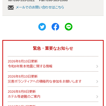
Tel：096-333-2022
Fax：096-385-2066
メールでのお問い合わせはこちら
緊急・重要なお知らせ
2026年8月10日更新
令和8年熊本地震に関する情報
2026年8月10日更新
災害ボランティアへの積極的な参加をお願いします
2026年8月8日更新
ホテル等避難のご案内