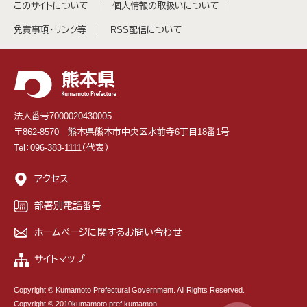
このサイトについて
個人情報の取扱いについて
免責事項・リンク等
RSS配信について
法人番号7000020430005
〒862-8570 熊本県熊本市中央区水前寺6丁目18番1号
Tel：096-383-1111（代表）
アクセス
部署別電話番号
ホームページに関するお問い合わせ
サイトマップ
Copyright © Kumamoto Prefectural Government. All Rights Reserved.
Copyright © 2010kumamoto pref.kumamon