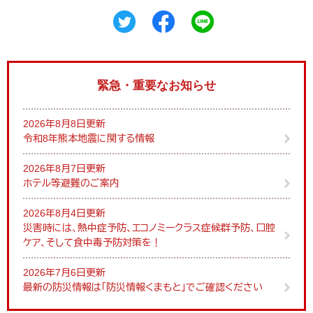
緊急・重要なお知らせ
2026年8月8日更新
令和8年熊本地震に関する情報
2026年8月7日更新
ホテル等避難のご案内
2026年8月4日更新
災害時には、熱中症予防、エコノミークラス症候群予防、口腔
ケア、そして食中毒予防対策を！
2026年7月6日更新
最新の防災情報は「防災情報くまもと」でご確認ください