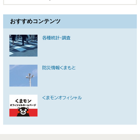
おすすめコンテンツ
各種統計・調査
防災情報くまもと
くまモンオフィシャル