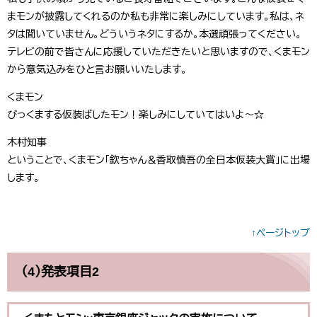
まモンが披露してくれるのか私も非常に楽しみにしています。私は、ネ
タは聞いていません。どういうネタにするか。本選頑張ってください。
テレビの前で皆さんに応援していただきたいと思いますので、くまモン
から意気込みをひと言お願いいたします。
くまモン
びっくまする仮装ばしたモン！楽しみにしていてはいよ～☆
木村知事
ということで、くまモン「欽ちゃん＆香取慎吾の全日本仮装大賞」に出場
します。
↑ページトップ​
（4）発表項目2