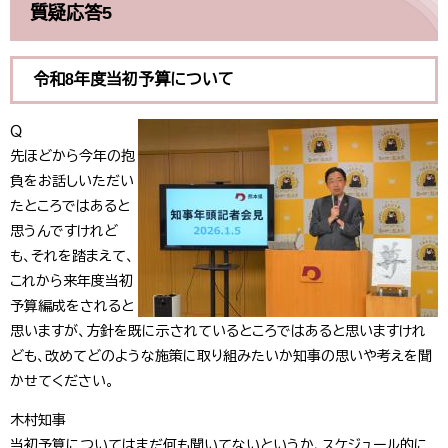
質疑応答5
令和8年度当初予算について
Ｑ
先ほどから今年の抱
負をお話しいただい
たところではあると
思うんですけれど
も、それを踏まえて、
これから来年度当初
予算編成をされると
思いますが、方針を既に示されているところではあると思いますけれ
ども、改めてどのような施策に取り組みたいか知事の思いや考えを聞
かせてください。
木村知事
当初予算についてはまだ何も聞いてないというか、スケジュール的に