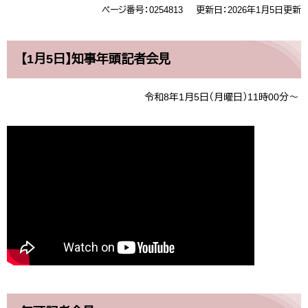
ページ番号：0254813
更新日：2026年1月5日更新
【1月5日】知事年頭記者会見
令和8年1月5日（月曜日）11時00分～