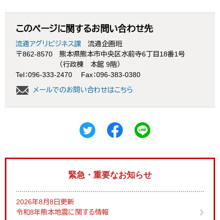
このページに関するお問い合わせ先
流通アグリビジネス課
流通企画班
〒862-8570
熊本県熊本市中央区水前寺6丁目18番1号
（行政棟 本館 9階）
Tel：096-333-2470
Fax：096-383-0380
メールでのお問い合わせはこちら
緊急・重要なお知らせ
2026年8月8日更新
令和8年熊本地震に関する情報