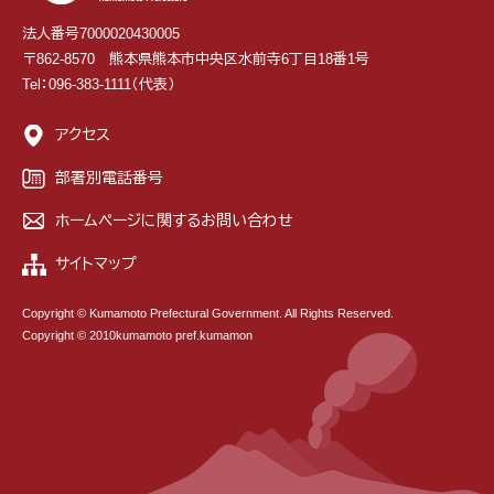
法人番号7000020430005
〒862-8570 熊本県熊本市中央区水前寺6丁目18番1号
Tel：096-383-1111（代表）
アクセス
部署別電話番号
ホームページに関するお問い合わせ
サイトマップ
Copyright © Kumamoto Prefectural Government. All Rights Reserved.
Copyright © 2010kumamoto pref.kumamon