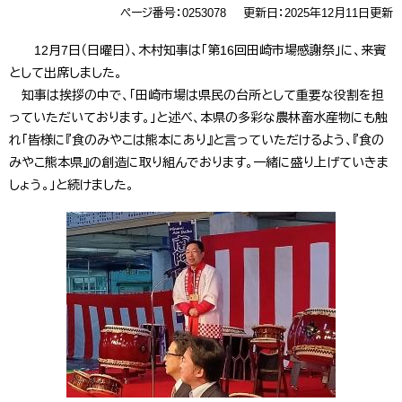
ページ番号：0253078
更新日：2025年12月11日更新
12月7日（日曜日）、木村知事は「第16回田崎市場感謝祭」に、来賓
として出席しました。
知事は挨拶の中で、「田崎市場は県民の台所として重要な役割を担
っていただいております。」と述べ、本県の多彩な農林畜水産物にも触
れ「皆様に『食のみやこは熊本にあり』と言っていただけるよう、『食の
みやこ熊本県』の創造に取り組んでおります。一緒に盛り上げていきま
しょう。」と続けました。