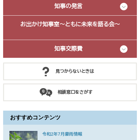
知事の発言
お出かけ知事室～ともに未来を語る会～
知事交際費
見つからないときは
相談窓口をさがす
おすすめコンテンツ
令和2年7月豪雨情報