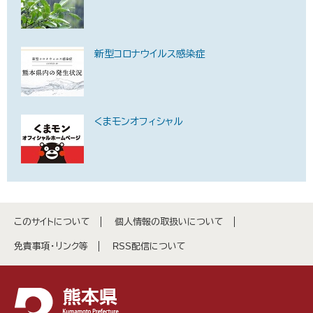
新型コロナウイルス感染症
くまモンオフィシャル
このサイトについて
個人情報の取扱いについて
免責事項・リンク等
RSS配信について