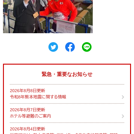
緊急・重要なお知らせ
2026年8月8日更新
令和8年熊本地震に関する情報
2026年8月7日更新
ホテル等避難のご案内
2026年8月4日更新