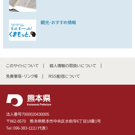
観光・おすすめ情報
このサイトについて
個人情報の取扱いについて
免責事項・リンク等
RSS配信について
法人番号7000020430005
〒862-8570 熊本県熊本市中央区水前寺6丁目18番1号
Tel：096-383-1111（代表）