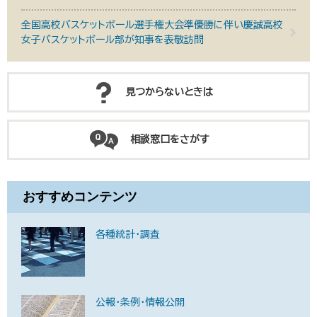
全国高校バスケットボール選手権大会準優勝に伴い慶誠高校
女子バスケットボール部が知事を表敬訪問
見つからないときは
相談窓口をさがす
おすすめコンテンツ
各種統計・調査
公報・条例・情報公開