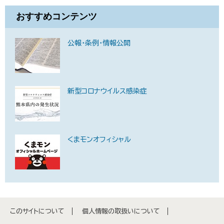
おすすめコンテンツ
公報・条例・情報公開
新型コロナウイルス感染症
くまモンオフィシャル
このサイトについて
個人情報の取扱いについて