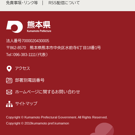
免責事項・リンク等
RSS配信について
法人番号7000020430005
〒862-8570 熊本県熊本市中央区水前寺6丁目18番1号
Tel：096-383-1111（代表）
アクセス
部署別電話番号
ホームページに関するお問い合わせ
サイトマップ
Copyright © Kumamoto Prefectural Government. All Rights Reserved.
Copyright © 2010kumamoto pref.kumamon