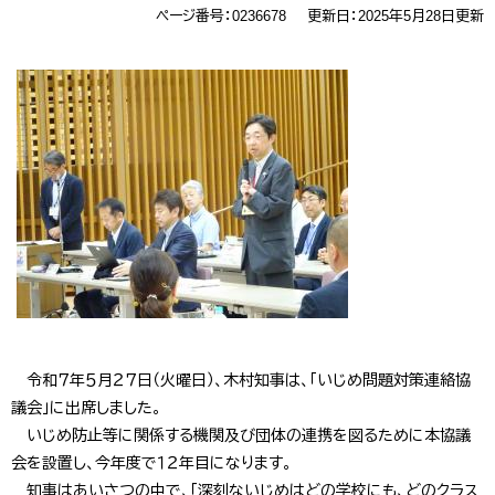
ページ番号：0236678
更新日：2025年5月28日更新
令和７年５月２７日（火曜日）、木村知事は、「いじめ問題対策連絡協
議会」に出席しました。
いじめ防止等に関係する機関及び団体の連携を図るために本協議
会を設置し、今年度で１２年目になります。
知事はあいさつの中で、「深刻ないじめはどの学校にも、どのクラス