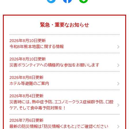
緊急・重要なお知らせ
2026年8月10日更新
令和8年熊本地震に関する情報
2026年8月10日更新
災害ボランティアへの積極的な参加をお願いします
2026年8月8日更新
ホテル等避難のご案内
2026年8月4日更新
災害時には、熱中症予防、エコノミークラス症候群予防、口腔
ケア、そして食中毒予防対策を！
2026年7月6日更新
最新の防災情報は「防災情報くまもと」でご確認ください