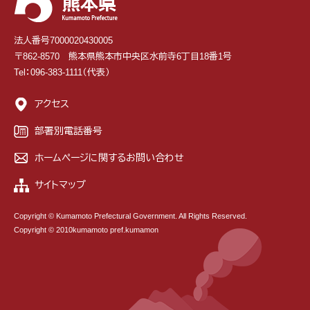
法人番号7000020430005
〒862-8570 熊本県熊本市中央区水前寺6丁目18番1号
Tel：096-383-1111（代表）
アクセス
部署別電話番号
ホームページに関するお問い合わせ
サイトマップ
Copyright © Kumamoto Prefectural Government. All Rights Reserved.
Copyright © 2010kumamoto pref.kumamon