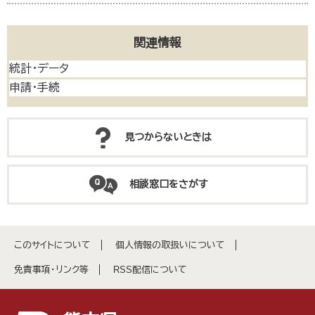
関連情報
統計・データ
申請・手続
見つからないときは
相談窓口をさがす
このサイトについて
個人情報の取扱いについて
免責事項・リンク等
RSS配信について