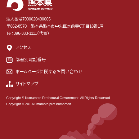
法人番号7000020430005
〒862-8570 熊本県熊本市中央区水前寺6丁目18番1号
Tel：096-383-1111（代表）
アクセス
部署別電話番号
ホームページに関するお問い合わせ
サイトマップ
Copyright © Kumamoto Prefectural Government. All Rights Reserved.
Copyright © 2010kumamoto pref.kumamon