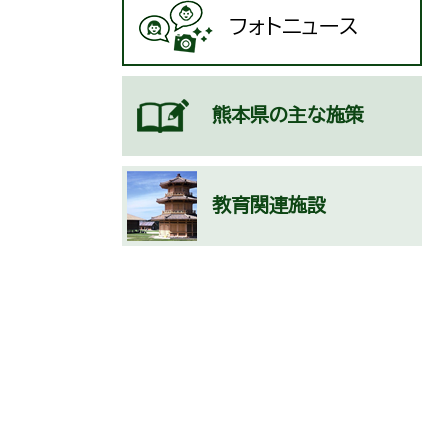
フォトニュース
熊本県の主な施策
教育関連施設