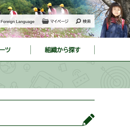
Foreign Language
マイページ
検索
ーツ
組織から探す