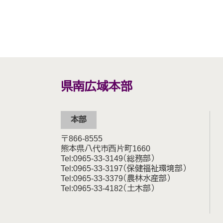
県南広域本部
本部
〒866-8555
熊本県八代市西片町1660
Tel:0965‐33‐3149（総務部）
Tel:0965-33-3197（保健福祉環境部）
Tel:0965-33-3379（農林水産部）
Tel:0965-33-4182（土木部）