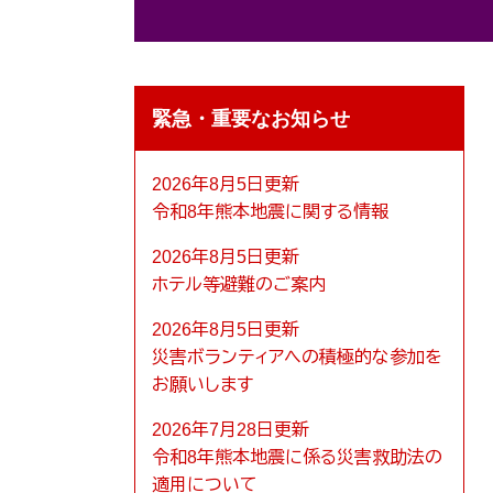
緊急・重要なお知らせ
2026年8月5日更新
令和8年熊本地震に関する情報
2026年8月5日更新
ホテル等避難のご案内
2026年8月5日更新
災害ボランティアへの積極的な参加を
お願いします
2026年7月28日更新
令和8年熊本地震に係る災害救助法の
適用について