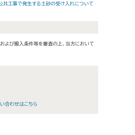
る公共工事で発生する土砂の受け入れについて
および搬入条件等を審査の上、当方において
い合わせはこちら