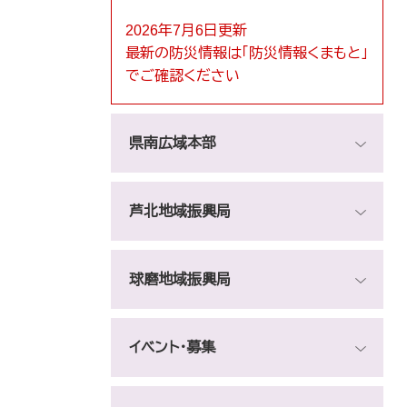
2026年7月6日更新
最新の防災情報は「防災情報くまもと」
でご確認ください
県南広域本部
芦北地域振興局
球磨地域振興局
イベント・募集