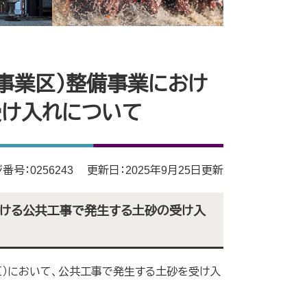
事業区）整備事業におけ
け入れについて
番号：0256243
更新日：2025年9月25日更新
おける公共工事で発生する土砂の受け入
）において、公共工事で発生する土砂を受け入