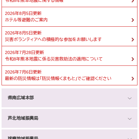
令和8年熊本地震に関する情報
2026年8月5日更新
ホテル等避難のご案内
2026年8月5日更新
災害ボランティアへの積極的な参加をお願いします
2026年7月28日更新
令和8年熊本地震に係る災害救助法の適用について
2026年7月6日更新
最新の防災情報は「防災情報くまもと」でご確認ください
県南広域本部
芦北地域振興局
球磨地域振興局