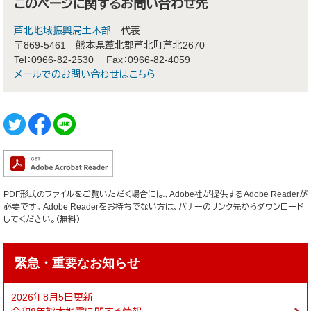
このページに関するお問い合わせ先
芦北地域振興局土木部
代表
〒869-5461
熊本県葦北郡芦北町芦北2670
Tel：0966-82-2530
Fax：0966-82-4059
メールでのお問い合わせはこちら
PDF形式のファイルをご覧いただく場合には、Adobe社が提供するAdobe Readerが
必要です。
Adobe Readerをお持ちでない方は、バナーのリンク先からダウンロード
してください。（無料）
緊急・重要なお知らせ
2026年8月5日更新